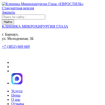
Стандартная версия
Закрыть
КЛИНИКА МИКРОХИРУРГИИ ГЛАЗА
г. Барнаул,
ул. Молодежная, 3Б
+7 (3852) 669 669
Услуги
Цены
О нас
Отзывы