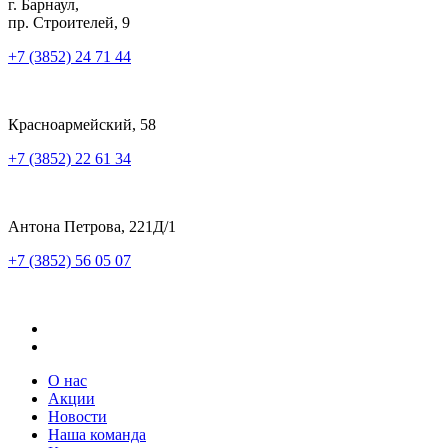
г. Барнаул,
пр. Строителей, 9
+7 (3852) 24 71 44
Красноармейский, 58
+7 (3852) 22 61 34
Антона Петрова, 221Д/1
+7 (3852) 56 05 07
О нас
Акции
Новости
Наша команда