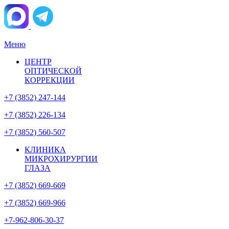
Меню
ЦЕНТР
ОПТИЧЕСКОЙ
КОРРЕКЦИИ
+7 (3852) 247-144
+7 (3852) 226-134
+7 (3852) 560-507
КЛИНИКА
МИКРОХИРУРГИИ
ГЛАЗА
+7 (3852) 669-669
+7 (3852) 669-966
+7-962-806-30-37