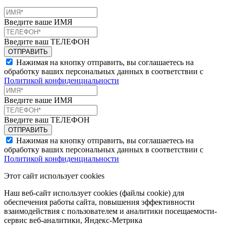
Введите ваше ИМЯ
Введите ваш ТЕЛЕФОН
Нажимая на кнопку отправить, вы соглашаетесь на
обработку ваших персональных данных в соответствии с
Политикой конфиденциальности
Введите ваше ИМЯ
Введите ваш ТЕЛЕФОН
Нажимая на кнопку отправить, вы соглашаетесь на
обработку ваших персональных данных в соответствии с
Политикой конфиденциальности
Этот сайт использует cookies
Наш веб-сайт использует cookies (файлы cookie) для
обеспечения работы сайта, повышения эффективности
взаимодействия с пользователем и аналитики посещаемости-
сервис веб-аналитики, Яндекс-Метрика