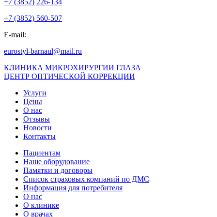
+7 (3852) 226-134
+7 (3852) 560-507
E-mail:
eurostyl-barnaul@mail.ru
КЛИНИКА МИКРОХИРУРГИИ ГЛАЗА
ЦЕНТР ОПТИЧЕСКОЙ КОРРЕКЦИИ
Услуги
Цены
О нас
Отзывы
Новости
Контакты
Пациентам
Наше оборудование
Памятки и договоры
Список страховых компаний по ДМС
Информация для потребителя
О нас
О клинике
О врачах