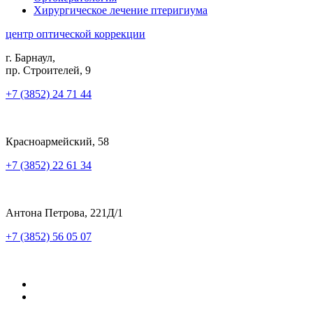
Хирургическое лечение птеригиума
центр оптической коррекции
г. Барнаул,
пр. Строителей, 9
+7 (3852) 24 71 44
Красноармейский, 58
+7 (3852) 22 61 34
Антона Петрова, 221Д/1
+7 (3852) 56 05 07