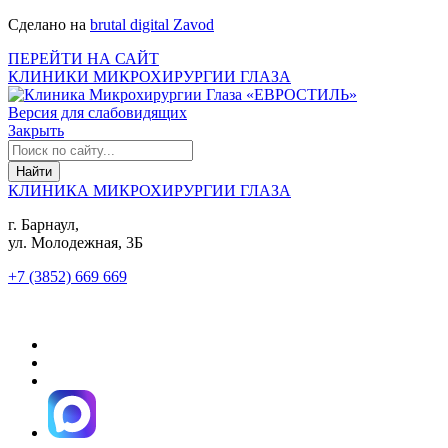
Сделано на
brutal digital Zavod
ПЕРЕЙТИ НА САЙТ
КЛИНИКИ МИКРОХИРУРГИИ ГЛАЗА
Версия для слабовидящих
Закрыть
КЛИНИКА МИКРОХИРУРГИИ ГЛАЗА
г. Барнаул,
ул. Молодежная, 3Б
+7 (3852) 669 669