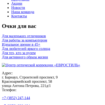
Акции
Новости
Наша команда
Контакты
Очки для вас
Для маленьких отличников
Для работы за компьютером
Идеальное зрение в 45+
Для любителей яркого солнца
Для тех, кто за рулем
Для активного образа жизни
Адрес:
г. Барнаул, Строителей проспект, 9
Красноармейский проспект, 58
улица Антона Петрова, 221д/1
Телефон:
+7 (3852) 247-144