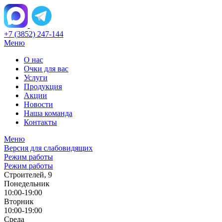
+7 (3852) 247-144
Меню
О нас
Очки для вас
Услуги
Продукция
Акции
Новости
Наша команда
Контакты
Меню
Версия для слабовидящих
Режим работы
Режим работы
Строителей, 9
Понедельник
10:00-19:00
Вторник
10:00-19:00
Среда