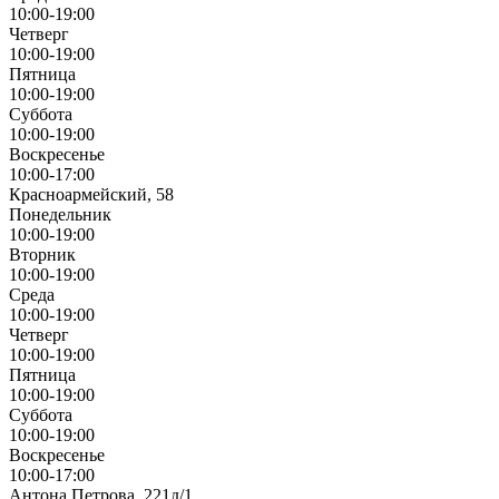
10:00-19:00
Четверг
10:00-19:00
Пятница
10:00-19:00
Суббота
10:00-19:00
Воскресенье
10:00-17:00
Красноармейский, 58
Понедельник
10:00-19:00
Вторник
10:00-19:00
Среда
10:00-19:00
Четверг
10:00-19:00
Пятница
10:00-19:00
Суббота
10:00-19:00
Воскресенье
10:00-17:00
Антона Петрова, 221д/1