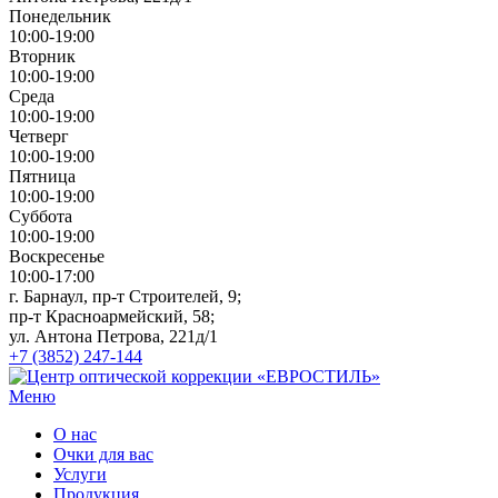
Понедельник
10:00-19:00
Вторник
10:00-19:00
Среда
10:00-19:00
Четверг
10:00-19:00
Пятница
10:00-19:00
Суббота
10:00-19:00
Воскресенье
10:00-17:00
г. Барнаул, пр-т Строителей, 9;
пр-т Красноармейский, 58;
ул. Антона Петрова, 221д/1
+7 (3852) 247-144
Меню
О нас
Очки для вас
Услуги
Продукция