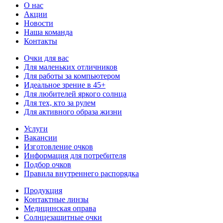
О нас
Акции
Новости
Наша команда
Контакты
Очки для вас
Для маленьких отличников
Для работы за компьютером
Идеальное зрение в 45+
Для любителей яркого солнца
Для тех, кто за рулем
Для активного образа жизни
Услуги
Вакансии
Изготовление очков
Информация для потребителя
Подбор очков
Правила внутреннего распорядка
Продукция
Контактные линзы
Медицинская оправа
Солнцезащитные очки