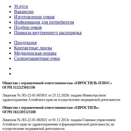
Услуги
Вакансии
Изготовление очков
Информация для потребителя
Подбор очков
Правила внутреннего распорядка
Продукция
Контактные линзы
Медицинская оправа
Солнцезащитные очки
Общество с ограниченной ответственностью «ЕВРОСТИЛЬ ПЛЮС»
ОГРН 1122225011336
Лицензия № ЛО-22-01-005831 от 25.12.2020г. выдана Министерством
здравоохранения Алтайского края на осуществление медицинской деятельности.
Общество с ограниченной ответственностью «ЕВРОСТИЛЬ»
ОГРН 1022201525180
Лицензия № ЛО-22-01-002021 от 01.11.2013г. выдана Главным управлением
Алтайского края по здравоохранению и фармацевтической деятельности, на
осуществление медицинской деятельности.