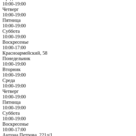
10:00-19:00
Четверг
10:00-19:00
Пятница
10:00-19:00
Суббота
10:00-19:00
Воскресенье
10:00-17:00
Красноармейский, 58
Понедельник
10:00-19:00
Вторник
10:00-19:00
Среда
10:00-19:00
Четверг
10:00-19:00
Пятница
10:00-19:00
Суббота
10:00-19:00
Воскресенье
10:00-17:00
Антона Петрова, 221д/1