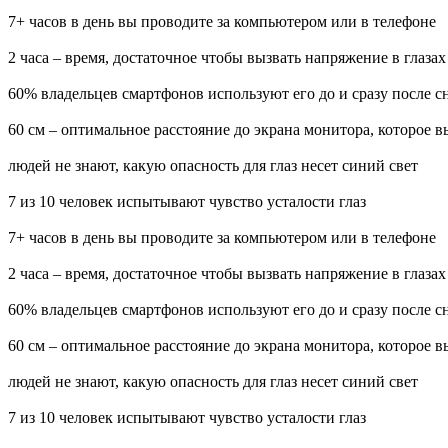
7+ часов в день вы проводите за компьютером или в телефоне
2 часа – время, достаточное чтобы вызвать напряжение в глазах
60% владельцев смартфонов используют его до и сразу после с
60 см – оптимальное расстояние до экрана монитора, которое 
людей не знают, какую опасность для глаз несет синий свет
7 из 10 человек испытывают чувство усталости глаз
7+ часов в день вы проводите за компьютером или в телефоне
2 часа – время, достаточное чтобы вызвать напряжение в глазах
60% владельцев смартфонов используют его до и сразу после с
60 см – оптимальное расстояние до экрана монитора, которое 
людей не знают, какую опасность для глаз несет синий свет
7 из 10 человек испытывают чувство усталости глаз