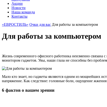
Акции
Новости
Наша команда
Контакты
«ЕВРОСТИЛЬ»
Очки для вас
Для работы за компьютером
Для работы за компьютером
Жизнь современного офисного работника неизменно связана с 
монитором гаджетов. Увы, наши глаза не способны без проблем
Мало кто знает, но гаджеты являются одним из мощнейших ист
напряжение. Как следствие: головные боли, ощущение жжения и
6 фактов о вашем зрении