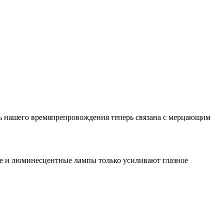
ть нашего времяпрепровождения теперь связана с мерцающим
ые и люминесцентные лампы только усиливают глазное