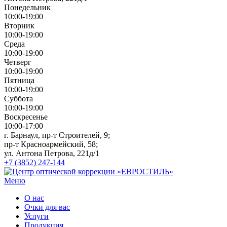
Понедельник
10:00-19:00
Вторник
10:00-19:00
Среда
10:00-19:00
Четверг
10:00-19:00
Пятница
10:00-19:00
Суббота
10:00-19:00
Воскресенье
10:00-17:00
г. Барнаул, пр-т Строителей, 9;
пр-т Красноармейский, 58;
ул. Антона Петрова, 221д/1
+7 (3852) 247-144
Меню
О нас
Очки для вас
Услуги
Продукция