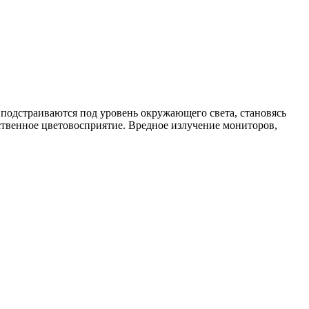
подстраиваются под уровень окружающего света, становясь
твенное цветовосприятие. Вредное излучение мониторов,