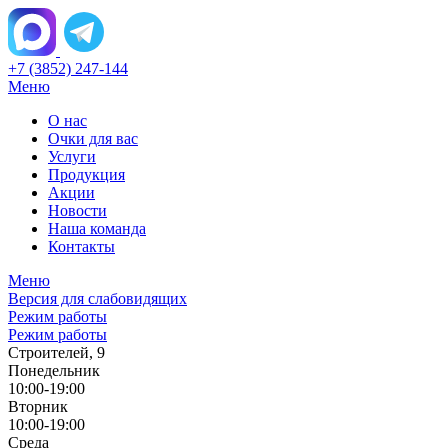
+7 (3852) 247-144
Меню
О нас
Очки для вас
Услуги
Продукция
Акции
Новости
Наша команда
Контакты
Меню
Версия для слабовидящих
Режим работы
Режим работы
Строителей, 9
Понедельник
10:00-19:00
Вторник
10:00-19:00
Среда