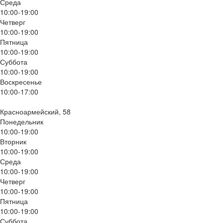
Среда
10:00-19:00
Четверг
10:00-19:00
Пятница
10:00-19:00
Суббота
10:00-19:00
Воскресенье
10:00-17:00
Красноармейский, 58
Понедельник
10:00-19:00
Вторник
10:00-19:00
Среда
10:00-19:00
Четверг
10:00-19:00
Пятница
10:00-19:00
Суббота