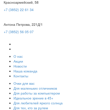
Красноармейский, 58
+7 (3852) 22 61 34
Антона Петрова, 221Д/1
+7 (3852) 56 05 07
О нас
Акции
Новости
Наша команда
Контакты
Очки для вас
Для маленьких отличников
Для работы за компьютером
Идеальное зрение в 45+
Для любителей яркого солнца
Для тех, кто за рулем