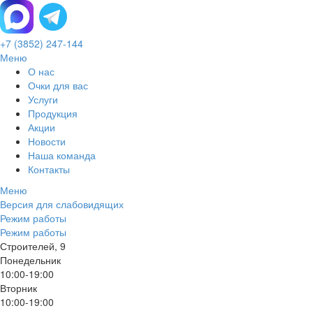
+7 (3852) 247-144
Меню
О нас
Очки для вас
Услуги
Продукция
Акции
Новости
Наша команда
Контакты
Меню
Версия для слабовидящих
Режим работы
Режим работы
Строителей, 9
Понедельник
10:00-19:00
Вторник
10:00-19:00