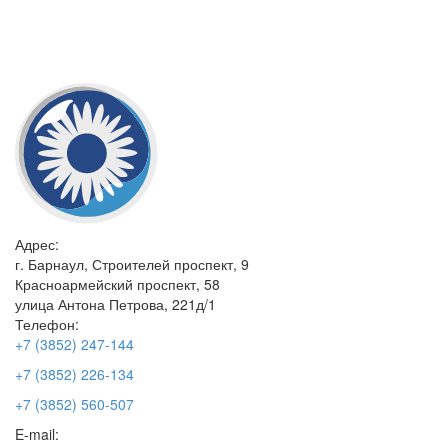
Адрес:
г. Барнаул, Строителей проспект, 9
Красноармейский проспект, 58
улица Антона Петрова, 221д/1
Телефон:
+7 (3852) 247-144
+7 (3852) 226-134
+7 (3852) 560-507
E-mail: