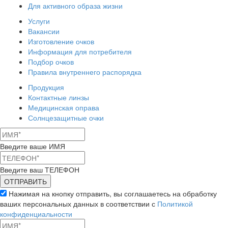
Для активного образа жизни
Услуги
Вакансии
Изготовление очков
Информация для потребителя
Подбор очков
Правила внутреннего распорядка
Продукция
Контактные линзы
Медицинская оправа
Солнцезащитные очки
Введите ваше ИМЯ
Введите ваш ТЕЛЕФОН
Нажимая на кнопку отправить, вы соглашаетесь на обработку
ваших персональных данных в соответствии с
Политикой
конфиденциальности