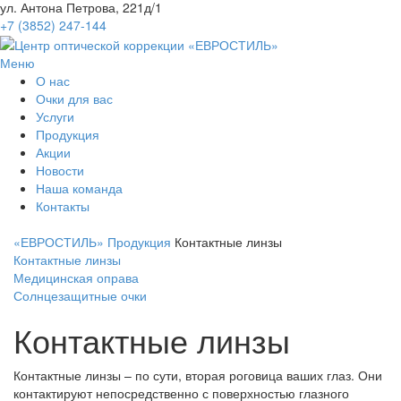
ул. Антона Петрова, 221д/1
+7 (3852) 247-144
Меню
О нас
Очки для вас
Услуги
Продукция
Акции
Новости
Наша команда
Контакты
«ЕВРОСТИЛЬ»
Продукция
Контактные линзы
Контактные линзы
Медицинская оправа
Солнцезащитные очки
Контактные линзы
Контактные линзы – по сути, вторая роговица ваших глаз. Они
контактируют непосредственно с поверхностью глазного