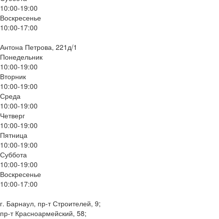
10:00-19:00
Воскресенье
10:00-17:00
Антона Петрова, 221д/1
Понедельник
10:00-19:00
Вторник
10:00-19:00
Среда
10:00-19:00
Четверг
10:00-19:00
Пятница
10:00-19:00
Суббота
10:00-19:00
Воскресенье
10:00-17:00
г. Барнаул, пр-т Строителей, 9;
пр-т Красноармейский, 58;