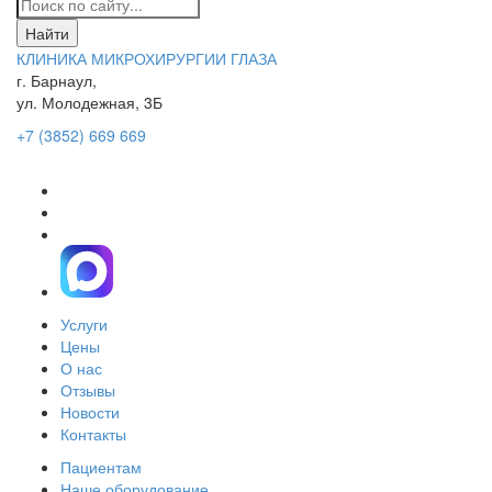
КЛИНИКА МИКРОХИРУРГИИ ГЛАЗА
г. Барнаул,
ул. Молодежная, 3Б
+7 (3852) 669 669
Услуги
Цены
О нас
Отзывы
Новости
Контакты
Пациентам
Наше оборудование