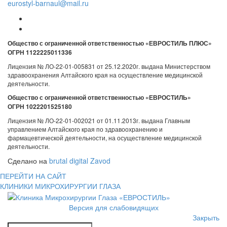
eurostyl-barnaul@mail.ru
Общество с ограниченной ответственностью «ЕВРОСТИЛЬ ПЛЮС»
ОГРН 1122225011336
Лицензия № ЛО-22-01-005831 от 25.12.2020г. выдана Министерством
здравоохранения Алтайского края на осуществление медицинской
деятельности.
Общество с ограниченной ответственностью «ЕВРОСТИЛЬ»
ОГРН 1022201525180
Лицензия № ЛО-22-01-002021 от 01.11.2013г. выдана Главным
управлением Алтайского края по здравоохранению и
фармацевтической деятельности, на осуществление медицинской
деятельности.
Сделано на
brutal digital Zavod
ПЕРЕЙТИ НА САЙТ
КЛИНИКИ МИКРОХИРУРГИИ ГЛАЗА
Версия для слабовидящих
Закрыть