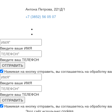
Антона Петрова, 221Д/1
+7 (3852) 56 05 07
Введите ваше ИМЯ
Введите ваш ТЕЛЕФОН
Нажимая на кнопку отправить, вы соглашаетесь на обработку в
Введите ваше ИМЯ
Введите ваш ТЕЛЕФОН
Нажимая на кнопку отправить, вы соглашаетесь на обработку в
Этот сайт использует cookies