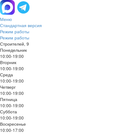
Меню
Стандартная версия
Режим работы
Режим работы
Строителей, 9
Понедельник
10:00-19:00
Вторник
10:00-19:00
Среда
10:00-19:00
Четверг
10:00-19:00
Пятница
10:00-19:00
Суббота
10:00-19:00
Воскресенье
10:00-17:00