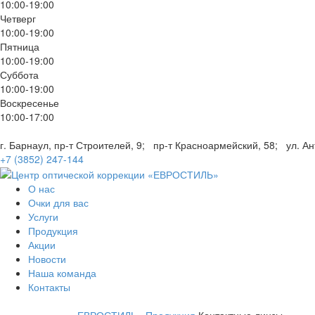
10:00-19:00
Четверг
10:00-19:00
Пятница
10:00-19:00
Суббота
10:00-19:00
Воскресенье
10:00-17:00
г. Барнаул, пр-т Строителей, 9;
пр-т Красноармейский, 58;
ул. А
+7 (3852) 247-144
О нас
Очки для вас
Услуги
Продукция
Акции
Новости
Наша команда
Контакты