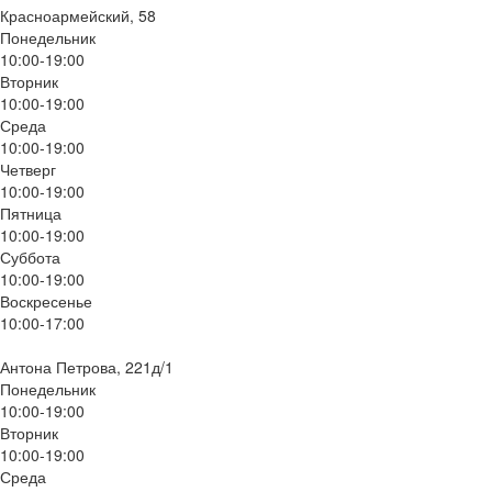
Красноармейский, 58
Понедельник
10:00-19:00
Вторник
10:00-19:00
Среда
10:00-19:00
Четверг
10:00-19:00
Пятница
10:00-19:00
Суббота
10:00-19:00
Воскресенье
10:00-17:00
Антона Петрова, 221д/1
Понедельник
10:00-19:00
Вторник
10:00-19:00
Среда