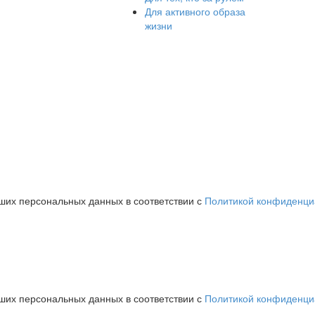
Для активного образа
жизни
аших персональных данных в соответствии с
Политикой конфиденци
аших персональных данных в соответствии с
Политикой конфиденци