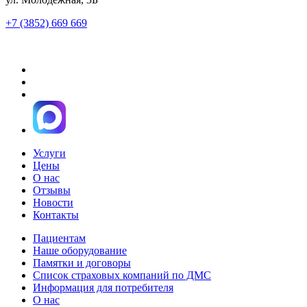
+7 (3852) 669 669
Услуги
Цены
О нас
Отзывы
Новости
Контакты
Пациентам
Наше оборудование
Памятки и договоры
Список страховых компаний по ДМС
Информация для потребителя
О нас