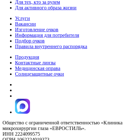
Для тех, кто за рулем
Для активного образа жизни
Услуги
Вакансии
Изготовление очков
Информация для потребителя
Подбор очков
Правила внутреннего распорядка
Продукция
Контактные линзы
Медицинская оправа
Солнцезащитные очки
Общество с ограниченной ответственностью «Клиника
микрохирургии глаза «ЕВРОСТИЛЬ».
ИНН 2224099575
ОГРН 1062224019373