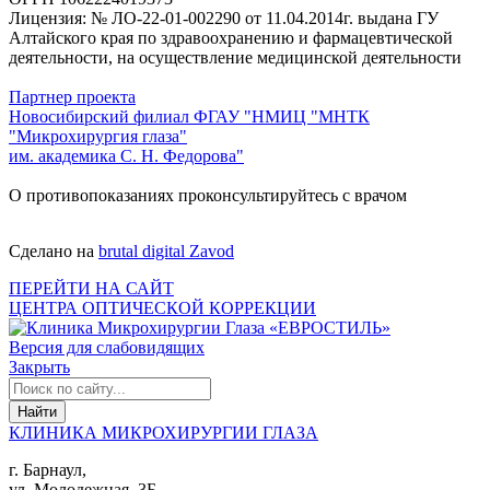
Лицензия: № ЛО-22-01-002290 от 11.04.2014г. выдана ГУ
Алтайского края по здравоохранению и фармацевтической
деятельности, на осуществление медицинской деятельности
Партнер проекта
Новосибирский филиал ФГАУ "НМИЦ "МНТК
"Микрохирургия глаза"
им. академика С. Н. Федорова"
О противопоказаниях проконсультируйтесь с врачом
Сделано на
brutal digital Zavod
ПЕРЕЙТИ НА САЙТ
ЦЕНТРА ОПТИЧЕСКОЙ КОРРЕКЦИИ
Версия для слабовидящих
Закрыть
КЛИНИКА МИКРОХИРУРГИИ ГЛАЗА
г. Барнаул,
ул. Молодежная, 3Б