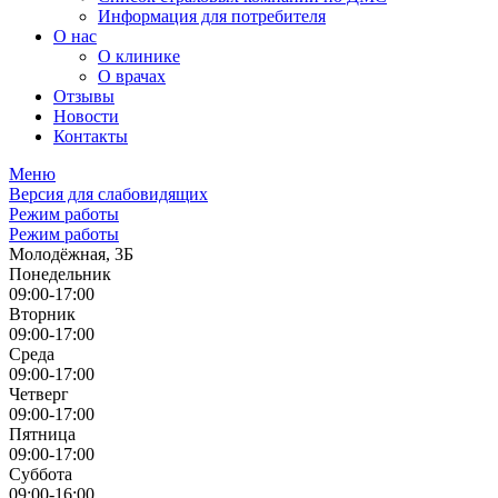
Информация для потребителя
О нас
О клинике
О врачах
Отзывы
Новости
Контакты
Меню
Версия для слабовидящих
Режим работы
Режим работы
Молодёжная, 3Б
Понедельник
09:00-17:00
Вторник
09:00-17:00
Среда
09:00-17:00
Четверг
09:00-17:00
Пятница
09:00-17:00
Суббота
09:00-16:00