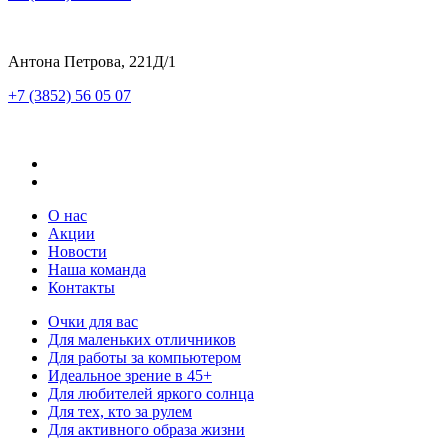
Антона Петрова, 221Д/1
+7 (3852) 56 05 07
О нас
Акции
Новости
Наша команда
Контакты
Очки для вас
Для маленьких отличников
Для работы за компьютером
Идеальное зрение в 45+
Для любителей яркого солнца
Для тех, кто за рулем
Для активного образа жизни