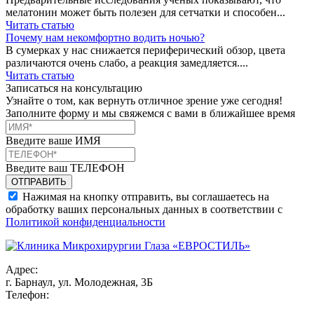
мелатонин может быть полезен для сетчатки и способен...
Читать статью
Почему нам некомфортно водить ночью?
В сумерках у нас снижается периферический обзор, цвета
различаются очень слабо, а реакция замедляется....
Читать статью
Записаться на консультацию
Узнайте о том, как вернуть отличное зрение уже сегодня!
Заполните форму и мы свяжемся с вами в ближайшее время
Введите ваше ИМЯ
Введите ваш ТЕЛЕФОН
Нажимая на кнопку отправить, вы соглашаетесь на
обработку ваших персональных данных в соответствии с
Политикой конфиденциальности
Адрес:
г. Барнаул, ул. Молодежная, 3Б
Телефон: