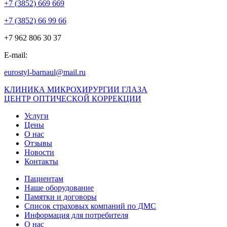
+7 (3852) 669 669
+7 (3852) 66 99 66
+7 962 806 30 37
E-mail:
eurostyl-barnaul@mail.ru
КЛИНИКА МИКРОХИРУРГИИ ГЛАЗА
ЦЕНТР ОПТИЧЕСКОЙ КОРРЕКЦИИ
Услуги
Цены
О нас
Отзывы
Новости
Контакты
Пациентам
Наше оборудование
Памятки и договоры
Список страховых компаний по ДМС
Информация для потребителя
О нас