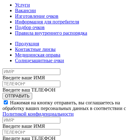
Услуги
Вакансии
Изготовление очков
Информация для потребителя
Подбор очков
Правила внутреннего распорядка
Продукция
Контактные линзы
Медицинская оправа
Солнцезащитные очки
Введите ваше ИМЯ
Введите ваш ТЕЛЕФОН
Нажимая на кнопку отправить, вы соглашаетесь на
обработку ваших персональных данных в соответствии с
Политикой конфиденциальности
Введите ваше ИМЯ
Введите ваш ТЕЛЕФОН