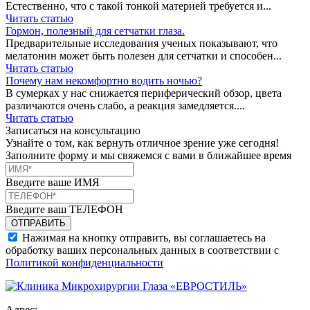
Естественно, что с такой тонкой материей требуется и...
Читать статью
Гормон, полезный для сетчатки глаза.
Предварительные исследования ученых показывают, что
мелатонин может быть полезен для сетчатки и способен...
Читать статью
Почему нам некомфортно водить ночью?
В сумерках у нас снижается периферический обзор, цвета
различаются очень слабо, а реакция замедляется....
Читать статью
Записаться на консультацию
Узнайте о том, как вернуть отличное зрение уже сегодня!
Заполните форму и мы свяжемся с вами в ближайшее время
Введите ваше ИМЯ
Введите ваш ТЕЛЕФОН
Нажимая на кнопку отправить, вы соглашаетесь на
обработку ваших персональных данных в соответствии с
Политикой конфиденциальности
Адрес: