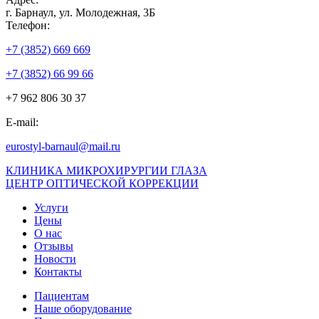
г. Барнаул, ул. Молодежная, 3Б
Телефон:
+7 (3852) 669 669
+7 (3852) 66 99 66
+7 962 806 30 37
E-mail:
eurostyl-barnaul@mail.ru
КЛИНИКА МИКРОХИРУРГИИ ГЛАЗА
ЦЕНТР ОПТИЧЕСКОЙ КОРРЕКЦИИ
Услуги
Цены
О нас
Отзывы
Новости
Контакты
Пациентам
Наше оборудование