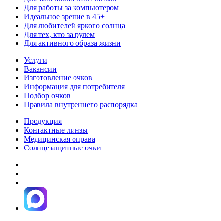
Для работы за компьютером
Идеальное зрение в 45+
Для любителей яркого солнца
Для тех, кто за рулем
Для активного образа жизни
Услуги
Вакансии
Изготовление очков
Информация для потребителя
Подбор очков
Правила внутреннего распорядка
Продукция
Контактные линзы
Медицинская оправа
Солнцезащитные очки