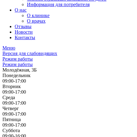
Информация для потребителя
О нас
О клинике
О врачах
Отзывы
Новости
Контакты
Меню
Версия для слабовидящих
Режим работы
Режим работы
Молодёжная, 3Б
Понедельник
09:00-17:00
Вторник
09:00-17:00
Среда
09:00-17:00
Четверг
09:00-17:00
Пятница
09:00-17:00
Суббота
09:00-16:00