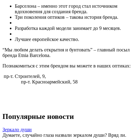
Барселона – именно этот город стал источником
вдохновения для создания бренда.
Три поколения оптиков – такова история бренда.
Разработка каждой модели занимает до 9 месяцев.
Лучшее европейское качество.
“Мы любим делать открытия и бунтовать” – главный посыл
бренда Etnia Barcelona.
Познакомиться с этим брендом вы можете в наших оптиках:
пр-т. Строителей, 9,
пр-т. Красноармейский, 58
Популярные новости
Зеркало души
Думаете, случайно глаза назвали зеркалом души? Вряд ли.