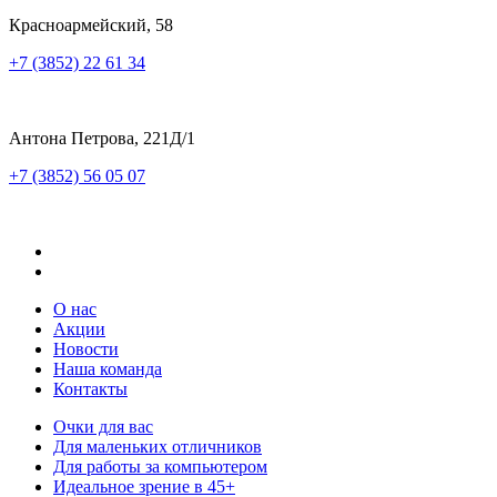
Красноармейский, 58
+7 (3852) 22 61 34
Антона Петрова, 221Д/1
+7 (3852) 56 05 07
О нас
Акции
Новости
Наша команда
Контакты
Очки для вас
Для маленьких отличников
Для работы за компьютером
Идеальное зрение в 45+