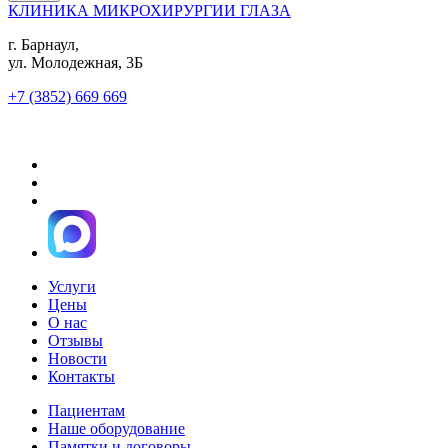
КЛИНИКА МИКРОХИРУРГИИ ГЛАЗА
г. Барнаул,
ул. Молодежная, 3Б
+7 (3852) 669 669
Услуги
Цены
О нас
Отзывы
Новости
Контакты
Пациентам
Наше оборудование
Памятки и договоры