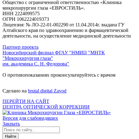
Общество с ограниченной ответственностью «Клиника
микрохирургии глаза «ЕВРОСТИЛЬ».
ИНН 2224099575
ОГРН 1062224019373
Лицензия: № ЛО-22-01-002290 от 11.04.2014г. выдана ГУ
Алтайского края по здравоохранению и фармацевтической
деятельности, на осуществление медицинской деятельности
Партнер проекта
Новосибирский филиал ФГАУ "НМИЦ "МНТК
"Микрохирургия глаза"
им. академика С. Н. Федорова"
О противопоказаниях проконсультируйтесь с врачом
Сделано на
brutal digital Zavod
ПЕРЕЙТИ НА САЙТ
ЦЕНТРА ОПТИЧЕСКОЙ КОРРЕКЦИИ
Версия для слабовидящих
Закрыть