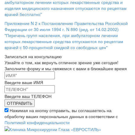
амбулаторном лечении которых лекарственные средства и
изделия медицинского назначения отпускаются по рецептам
врачей бесплатно"
Приложение N 2 к Постановлению Правительства Российской
Федерации от 30 июля 1994 г. N 890 (ред. от 14.02.2002)
"Перечень групп населения, при амбулаторном лечении
которых лекарственные средства отпускаются по рецептам
врачей с 50-процентной скидкой со свободных цен"
Записаться на консультацию
Узнайте о том, как вернуть отличное зрение уже сегодня!
Заполните форму и мы свяжемся с вами в ближайшее время
Введите ваше ИМЯ
Введите ваш ТЕЛЕФОН
Нажимая на кнопку отправить, вы соглашаетесь на
обработку ваших персональных данных в соответствии с
Политикой конфиденциальности