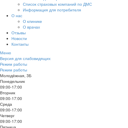
Список страховых компаний по ДМС
Информация для потребителя
О нас
О клинике
О врачах
Отзывы
Новости
Контакты
Меню
Версия для слабовидящих
Режим работы
Режим работы
Молодёжная, 3Б
Понедельник
09:00-17:00
Вторник
09:00-17:00
Среда
09:00-17:00
Четверг
09:00-17:00
Пятница