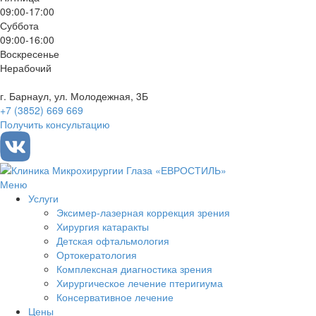
09:00-17:00
Суббота
09:00-16:00
Воскресенье
Нерабочий
г. Барнаул, ул. Молодежная, 3Б
+7 (3852) 669 669
Получить консультацию
Меню
Услуги
Эксимер-лазерная коррекция зрения
Хирургия катаракты
Детская офтальмология
Ортокератология
Комплексная диагностика зрения
Хирургическое лечение птеригиума
Консервативное лечение
Цены