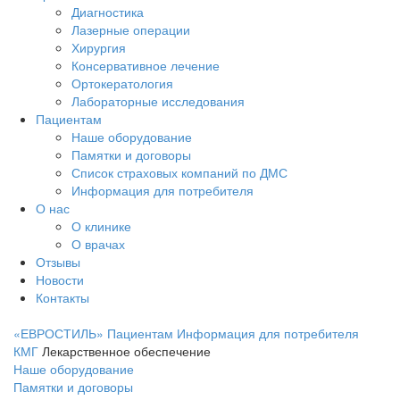
Диагностика
Лазерные операции
Хирургия
Консервативное лечение
Ортокератология
Лабораторные исследования
Пациентам
Наше оборудование
Памятки и договоры
Список страховых компаний по ДМС
Информация для потребителя
О нас
О клинике
О врачах
Отзывы
Новости
Контакты
«ЕВРОСТИЛЬ»
Пациентам
Информация для потребителя
КМГ
Лекарственное обеспечение
Наше оборудование
Памятки и договоры