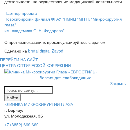
деятельности, на осуществление медицинской деятельности
Партнер проекта
Новосибирский филиал ФГАУ "НМИЦ "МНТК "Микрохирургия
глаза"
им. академика С. Н. Федорова"
О противопоказаниях проконсультируйтесь с врачом
Сделано на
brutal digital Zavod
ПЕРЕЙТИ НА САЙТ
ЦЕНТРА ОПТИЧЕСКОЙ КОРРЕКЦИИ
Версия для слабовидящих
Закрыть
КЛИНИКА МИКРОХИРУРГИИ ГЛАЗА
г. Барнаул,
ул. Молодежная, 3Б
+7 (3852) 669 669