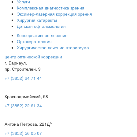
Услуги
Комплексная диагностика зрения
Эксимер-лазерная коррекция зрения
Хирургия катаракты
Детская офтальмология
Консервативное лечение
Ортокератология
Хирургическое лечение птеригиума
центр оптической коррекции
г. Барнаул,
пр. Строителей, 9
+7 (3852) 24 71 44
Красноармейский, 58
+7 (3852) 22 61 34
Антона Петрова, 221Д/1
+7 (3852) 56 05 07