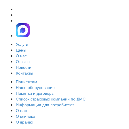
Услуги
Цены
О нас
Отзывы
Новости
Контакты
Пациентам
Наше оборудование
Памятки и договоры
Список страховых компаний по ДМС
Информация для потребителя
О нас
О клинике
О врачах