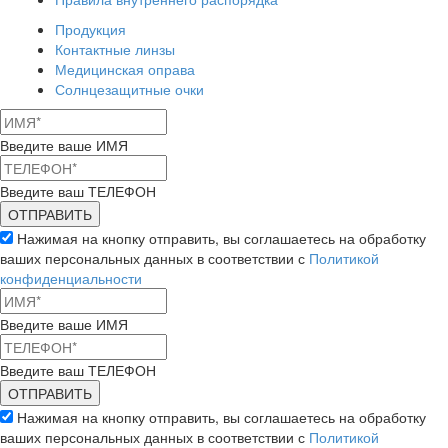
Продукция
Контактные линзы
Медицинская оправа
Солнцезащитные очки
Введите ваше ИМЯ
Введите ваш ТЕЛЕФОН
Нажимая на кнопку отправить, вы соглашаетесь на обработку
ваших персональных данных в соответствии с
Политикой
конфиденциальности
Введите ваше ИМЯ
Введите ваш ТЕЛЕФОН
Нажимая на кнопку отправить, вы соглашаетесь на обработку
ваших персональных данных в соответствии с
Политикой