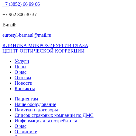
+7 (3852) 66 99 66
+7 962 806 30 37
E-mail:
eurostyl-barnaul@mail.ru
КЛИНИКА МИКРОХИРУРГИИ ГЛАЗА
ЦЕНТР ОПТИЧЕСКОЙ КОРРЕКЦИИ
Услуги
Цены
О нас
Отзывы
Новости
Контакты
Пациентам
Наше оборудование
Памятки и договоры
Список страховых компаний по ДМС
Информация для потребителя
О нас
О клинике