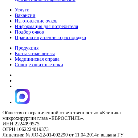
Услуги
Вакансии
Изготовление очков
Информация для потребителя
Подбор очков
Правила внутреннего распорядка
Продукция
Контактные линзы
Медицинская оправа
Солнцезащитные очки
Общество с ограниченной ответственностью «Клиника
микрохирургии глаза «ЕВРОСТИЛЬ».
ИНН 2224099575
ОГРН 1062224019373
Лицензия: № ЛО-22-01-002290 от 11.04.2014г. выдана ГУ