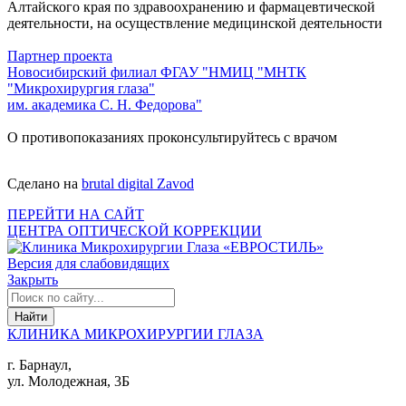
Алтайского края по здравоохранению и фармацевтической
деятельности, на осуществление медицинской деятельности
Партнер проекта
Новосибирский филиал ФГАУ "НМИЦ "МНТК
"Микрохирургия глаза"
им. академика С. Н. Федорова"
О противопоказаниях проконсультируйтесь с врачом
Сделано на
brutal digital Zavod
ПЕРЕЙТИ НА САЙТ
ЦЕНТРА ОПТИЧЕСКОЙ КОРРЕКЦИИ
Версия для слабовидящих
Закрыть
КЛИНИКА МИКРОХИРУРГИИ ГЛАЗА
г. Барнаул,
ул. Молодежная, 3Б