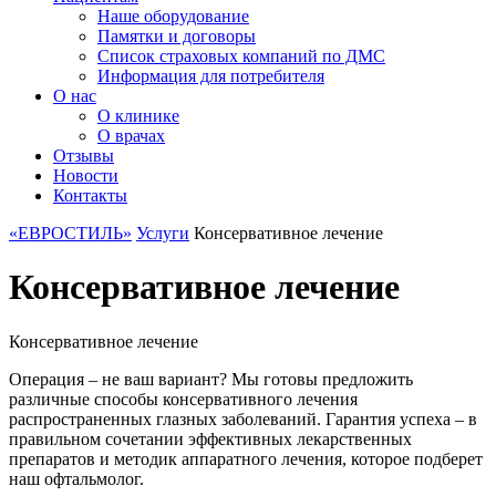
Наше оборудование
Памятки и договоры
Список страховых компаний по ДМС
Информация для потребителя
О нас
О клинике
О врачах
Отзывы
Новости
Контакты
«ЕВРОСТИЛЬ»
Услуги
Консервативное лечение
Консервативное лечение
Консервативное лечение
Операция – не ваш вариант? Мы готовы предложить
различные способы консервативного лечения
распространенных глазных заболеваний. Гарантия успеха – в
правильном сочетании эффективных лекарственных
препаратов и методик аппаратного лечения, которое подберет
наш офтальмолог.