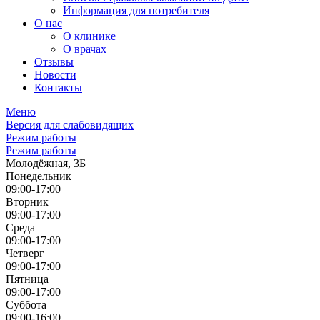
Информация для потребителя
О нас
О клинике
О врачах
Отзывы
Новости
Контакты
Меню
Версия для слабовидящих
Режим работы
Режим работы
Молодёжная, 3Б
Понедельник
09:00-17:00
Вторник
09:00-17:00
Среда
09:00-17:00
Четверг
09:00-17:00
Пятница
09:00-17:00
Суббота
09:00-16:00