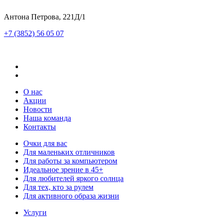
Антона Петрова, 221Д/1
+7 (3852) 56 05 07
О нас
Акции
Новости
Наша команда
Контакты
Очки для вас
Для маленьких отличников
Для работы за компьютером
Идеальное зрение в 45+
Для любителей яркого солнца
Для тех, кто за рулем
Для активного образа жизни
Услуги