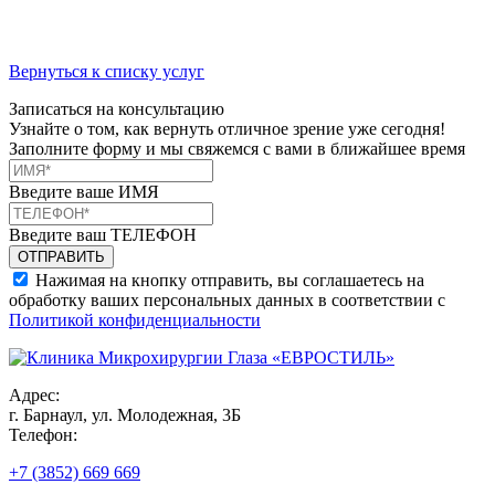
Вернуться к списку услуг
Записаться на консультацию
Узнайте о том, как вернуть отличное зрение уже сегодня!
Заполните форму и мы свяжемся с вами в ближайшее время
Введите ваше ИМЯ
Введите ваш ТЕЛЕФОН
Нажимая на кнопку отправить, вы соглашаетесь на
обработку ваших персональных данных в соответствии с
Политикой конфиденциальности
Адрес:
г. Барнаул, ул. Молодежная, 3Б
Телефон:
+7 (3852) 669 669