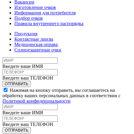
Вакансии
Изготовление очков
Информация для потребителя
Подбор очков
Правила внутреннего распорядка
Продукция
Контактные линзы
Медицинская оправа
Солнцезащитные очки
Введите ваше ИМЯ
Введите ваш ТЕЛЕФОН
Нажимая на кнопку отправить, вы соглашаетесь на
обработку ваших персональных данных в соответствии с
Политикой конфиденциальности
Введите ваше ИМЯ
Введите ваш ТЕЛЕФОН