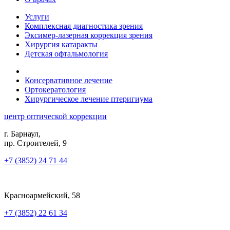
Услуги
Комплексная диагностика зрения
Эксимер-лазерная коррекция зрения
Хирургия катаракты
Детская офтальмология
Консервативное лечение
Ортокератология
Хирургическое лечение птеригиума
центр оптической коррекции
г. Барнаул,
пр. Строителей, 9
+7 (3852) 24 71 44
Красноармейский, 58
+7 (3852) 22 61 34