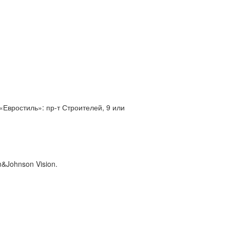
«Евростиль»: пр-т Строителей, 9 или
&Johnson Vision.