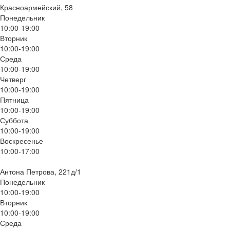
Красноармейский, 58
Понедельник
10:00-19:00
Вторник
10:00-19:00
Среда
10:00-19:00
Четверг
10:00-19:00
Пятница
10:00-19:00
Суббота
10:00-19:00
Воскресенье
10:00-17:00
Антона Петрова, 221д/1
Понедельник
10:00-19:00
Вторник
10:00-19:00
Среда