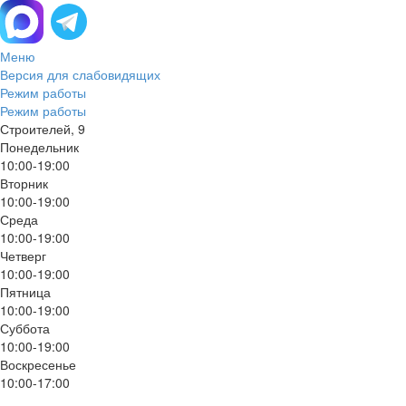
Меню
Версия для слабовидящих
Режим работы
Режим работы
Строителей, 9
Понедельник
10:00-19:00
Вторник
10:00-19:00
Среда
10:00-19:00
Четверг
10:00-19:00
Пятница
10:00-19:00
Суббота
10:00-19:00
Воскресенье
10:00-17:00