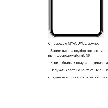
С помощью MYACUVUE можно:
- Записаться на подбор контактных л
пр-т Красноармейский, 58
- Копить баллы и получать привилеги
- Получать советы о контактных лин
- Задавать вопросы о контактных ли