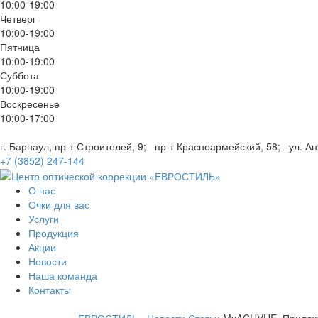
10:00-19:00
Четверг
10:00-19:00
Пятница
10:00-19:00
Суббота
10:00-19:00
Воскресенье
10:00-17:00
г. Барнаул, пр-т Строителей, 9;
пр-т Красноармейский, 58;
ул. А
+7 (3852) 247-144
О нас
Очки для вас
Услуги
Продукция
Акции
Новости
Наша команда
Контакты