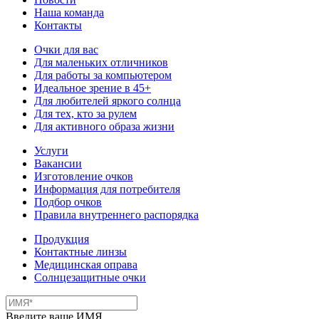
Наша команда
Контакты
Очки для вас
Для маленьких отличников
Для работы за компьютером
Идеальное зрение в 45+
Для любителей яркого солнца
Для тех, кто за рулем
Для активного образа жизни
Услуги
Вакансии
Изготовление очков
Информация для потребителя
Подбор очков
Правила внутреннего распорядка
Продукция
Контактные линзы
Медицинская оправа
Солнцезащитные очки
Введите ваше ИМЯ