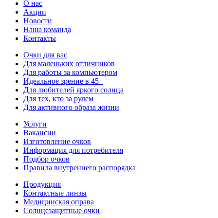
О нас
Акции
Новости
Наша команда
Контакты
Очки для вас
Для маленьких отличников
Для работы за компьютером
Идеальное зрение в 45+
Для любителей яркого солнца
Для тех, кто за рулем
Для активного образа жизни
Услуги
Вакансии
Изготовление очков
Информация для потребителя
Подбор очков
Правила внутреннего распорядка
Продукция
Контактные линзы
Медицинская оправа
Солнцезащитные очки