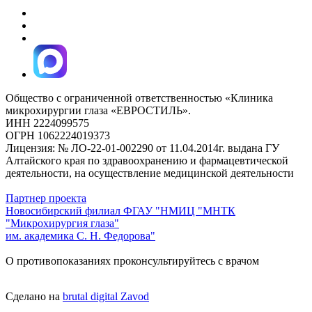
Общество с ограниченной ответственностью «Клиника
микрохирургии глаза «ЕВРОСТИЛЬ».
ИНН 2224099575
ОГРН 1062224019373
Лицензия: № ЛО-22-01-002290 от 11.04.2014г. выдана ГУ
Алтайского края по здравоохранению и фармацевтической
деятельности, на осуществление медицинской деятельности
Партнер проекта
Новосибирский филиал ФГАУ "НМИЦ "МНТК
"Микрохирургия глаза"
им. академика С. Н. Федорова"
О противопоказаниях проконсультируйтесь с врачом
Сделано на
brutal digital Zavod