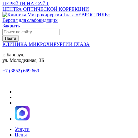
ПЕРЕЙТИ НА САЙТ
ЦЕНТРА ОПТИЧЕСКОЙ КОРРЕКЦИИ
Версия для слабовидящих
Закрыть
КЛИНИКА МИКРОХИРУРГИИ ГЛАЗА
г. Барнаул,
ул. Молодежная, 3Б
+7 (3852) 669 669
Услуги
Цены