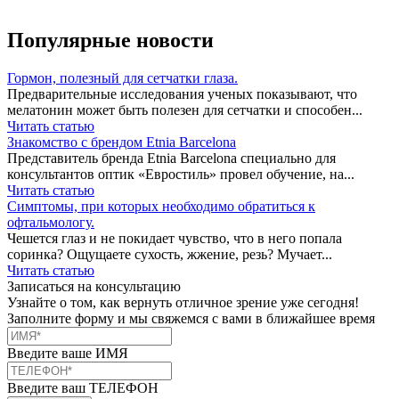
Популярные новости
Гормон, полезный для сетчатки глаза.
Предварительные исследования ученых показывают, что
мелатонин может быть полезен для сетчатки и способен...
Читать статью
Знакомство с брендом Etnia Barcelona
Представитель бренда Etnia Barcelona специально для
консультантов оптик «Евростиль» провел обучение, на...
Читать статью
Симптомы, при которых необходимо обратиться к
офтальмологу.
Чешется глаз и не покидает чувство, что в него попала
соринка? Ощущаете сухость, жжение, резь? Мучает...
Читать статью
Записаться на консультацию
Узнайте о том, как вернуть отличное зрение уже сегодня!
Заполните форму и мы свяжемся с вами в ближайшее время
Введите ваше ИМЯ
Введите ваш ТЕЛЕФОН