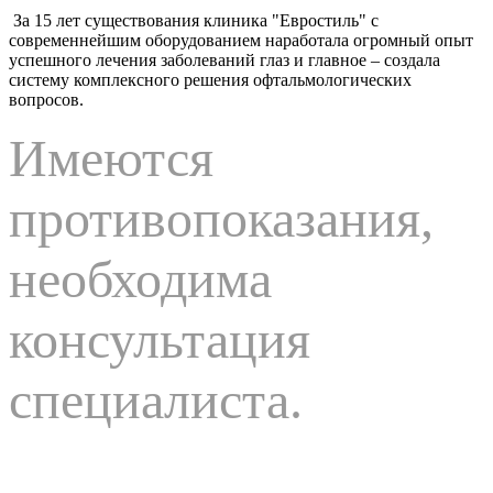
За 15 лет существования клиника "Евростиль" с
современнейшим оборудованием наработала огромный опыт
успешного лечения заболеваний глаз и главное – создала
систему комплексного решения офтальмологических
вопросов.
Имеются
противопоказания,
необходима
консультация
специалиста.