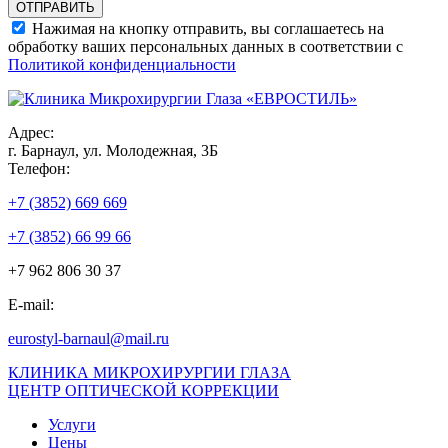
Нажимая на кнопку отправить, вы соглашаетесь на
обработку ваших персональных данных в соответствии с
Политикой конфиденциальности
Адрес:
г. Барнаул, ул. Молодежная, 3Б
Телефон:
+7 (3852) 669 669
+7 (3852) 66 99 66
+7 962 806 30 37
E-mail:
eurostyl-barnaul@mail.ru
КЛИНИКА МИКРОХИРУРГИИ ГЛАЗА
ЦЕНТР ОПТИЧЕСКОЙ КОРРЕКЦИИ
Услуги
Цены