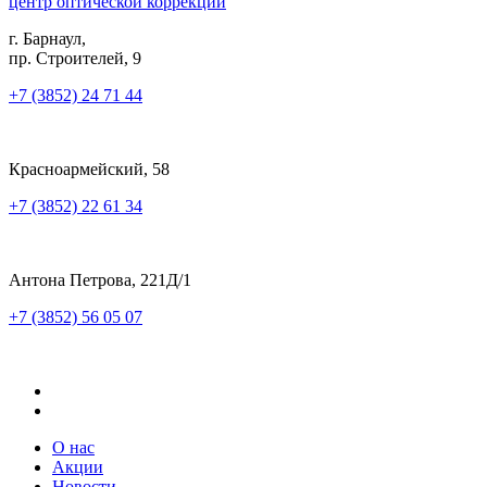
центр оптической коррекции
г. Барнаул,
пр. Строителей, 9
+7 (3852) 24 71 44
Красноармейский, 58
+7 (3852) 22 61 34
Антона Петрова, 221Д/1
+7 (3852) 56 05 07
О нас
Акции
Новости