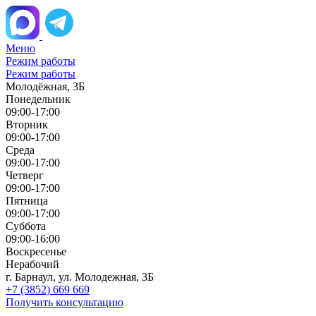
Меню
Режим работы
Режим работы
Молодёжная, 3Б
Понедельник
09:00-17:00
Вторник
09:00-17:00
Среда
09:00-17:00
Четверг
09:00-17:00
Пятница
09:00-17:00
Суббота
09:00-16:00
Воскресенье
Нерабочий
г. Барнаул, ул. Молодежная, 3Б
+7 (3852) 669 669
Получить консультацию