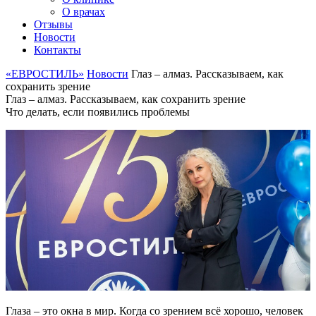
О врачах
Отзывы
Новости
Контакты
«ЕВРОСТИЛЬ»
Новости
Глаз – алмаз. Рассказываем, как
сохранить зрение
Глаз – алмаз. Рассказываем, как сохранить зрение
Что делать, если появились проблемы
Глаза – это окна в мир. Когда со зрением всё хорошо, человек