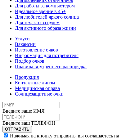
Для маленьких отличников
Для работы за компьютером
Идеальное зрение в 45+
Для любителей яркого солнца
Для тех, кто за рулем
Для активного образа жизни
Услуги
Вакансии
Изготовление очков
Информация для потребителя
Подбор очков
Правила внутреннего распорядка
Продукция
Контактные линзы
Медицинская оправа
Солнцезащитные очки
Введите ваше ИМЯ
Введите ваш ТЕЛЕФОН
Нажимая на кнопку отправить, вы соглашаетесь на