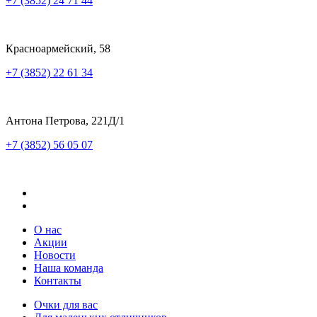
+7 (3852) 24 71 44
Красноармейский, 58
+7 (3852) 22 61 34
Антона Петрова, 221Д/1
+7 (3852) 56 05 07
О нас
Акции
Новости
Наша команда
Контакты
Очки для вас