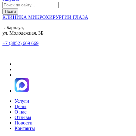
КЛИНИКА МИКРОХИРУРГИИ ГЛАЗА
г. Барнаул,
ул. Молодежная, 3Б
+7 (3852) 669 669
Услуги
Цены
О нас
Отзывы
Новости
Контакты