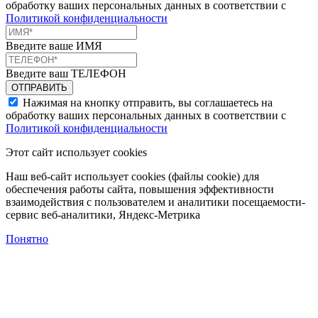
обработку ваших персональных данных в соответствии с
Политикой конфиденциальности
Введите ваше ИМЯ
Введите ваш ТЕЛЕФОН
Нажимая на кнопку отправить, вы соглашаетесь на
обработку ваших персональных данных в соответствии с
Политикой конфиденциальности
Этот сайт использует cookies
Наш веб-сайт использует cookies (файлы cookie) для
обеспечения работы сайта, повышения эффективности
взаимодействия с пользователем и аналитики посещаемости-
сервис веб-аналитики, Яндекс-Метрика
Понятно