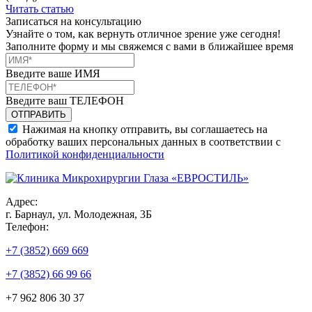
Читать статью
Записаться на консультацию
Узнайте о том, как вернуть отличное зрение уже сегодня!
Заполните форму и мы свяжемся с вами в ближайшее время
Введите ваше ИМЯ
Введите ваш ТЕЛЕФОН
Нажимая на кнопку отправить, вы соглашаетесь на
обработку ваших персональных данных в соответствии с
Политикой конфиденциальности
Адрес:
г. Барнаул, ул. Молодежная, 3Б
Телефон:
+7 (3852) 669 669
+7 (3852) 66 99 66
+7 962 806 30 37