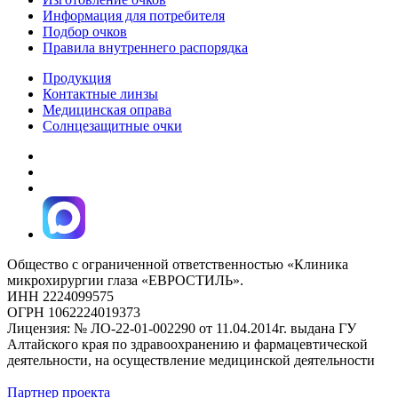
Информация для потребителя
Подбор очков
Правила внутреннего распорядка
Продукция
Контактные линзы
Медицинская оправа
Солнцезащитные очки
Общество с ограниченной ответственностью «Клиника
микрохирургии глаза «ЕВРОСТИЛЬ».
ИНН 2224099575
ОГРН 1062224019373
Лицензия: № ЛО-22-01-002290 от 11.04.2014г. выдана ГУ
Алтайского края по здравоохранению и фармацевтической
деятельности, на осуществление медицинской деятельности
Партнер проекта