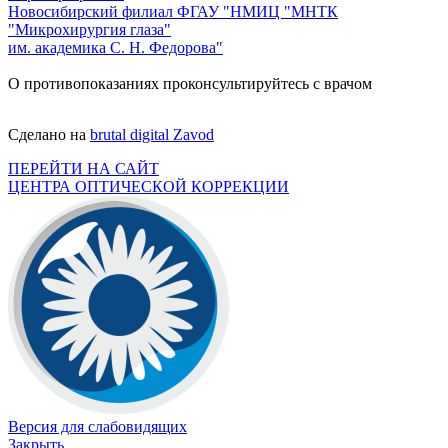
Новосибирский филиал ФГАУ "НМИЦ "МНТК
"Микрохирургия глаза"
им. академика С. Н. Федорова"
О противопоказаниях проконсультируйтесь с врачом
Сделано на
brutal digital Zavod
ПЕРЕЙТИ НА САЙТ
ЦЕНТРА ОПТИЧЕСКОЙ КОРРЕКЦИИ
Версия для слабовидящих
Закрыть