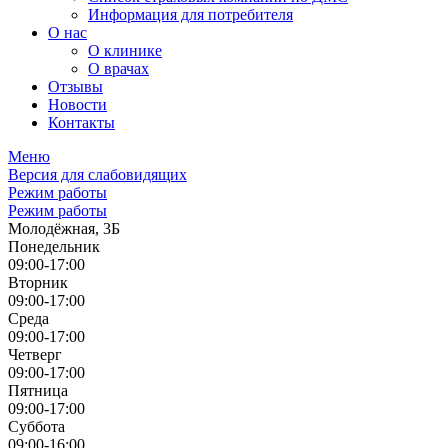
Информация для потребителя
О нас
О клинике
О врачах
Отзывы
Новости
Контакты
Меню
Версия для слабовидящих
Режим работы
Режим работы
Молодёжная, 3Б
Понедельник
09:00-17:00
Вторник
09:00-17:00
Среда
09:00-17:00
Четверг
09:00-17:00
Пятница
09:00-17:00
Суббота
09:00-16:00