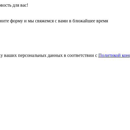
ость для вас!
олните форму и мы свяжемся с вами в ближайшее время
ку ваших персональных данных в соответствии с
Политикой кон