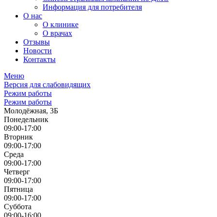
Информация для потребителя
О нас
О клинике
О врачах
Отзывы
Новости
Контакты
Меню
Версия для слабовидящих
Режим работы
Режим работы
Молодёжная, 3Б
Понедельник
09:00-17:00
Вторник
09:00-17:00
Среда
09:00-17:00
Четверг
09:00-17:00
Пятница
09:00-17:00
Суббота
09:00-16:00