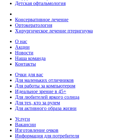
Детская офтальмология
Консервативное лечение
Ортокератология
Хирургическое лечение птеригиума
О нас
Акции
Новости
Наша команда
Контакты
Очки для вас
Для маленьких отличников
Для работы за компьютером
Идеальное зрение в 45+
Для любителей яркого солнца
Для тех, кто за рулем
Для активного образа жизни
Услуги
Вакансии
Изготовление очков
Информация для потребителя