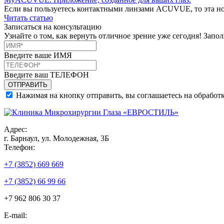
Если вы пользуетесь контактными линзами ACUVUE, то эта нов
Читать статью
Записаться на консультацию
Узнайте о том, как вернуть отличное зрение уже сегодня! Зап
Введите ваше ИМЯ
Введите ваш ТЕЛЕФОН
Нажимая на кнопку отправить, вы соглашаетесь на обработ
Адрес:
г. Барнаул, ул. Молодежная, 3Б
Телефон:
+7 (3852) 669 669
+7 (3852) 66 99 66
+7 962 806 30 37
E-mail: