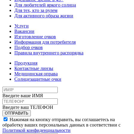
Для любителей яркого солнца
Для тех, кто за рулем
Для активного образа жизни
Услуги
Вакансии
Изготовление очков
Информация для потребителя
Подбор очков
Правила внутреннего распорядка
Продукция
Контактные линзы
Медицинская оправа
Солнцезащитные очки
Введите ваше ИМЯ
Введите ваш ТЕЛЕФОН
Нажимая на кнопку отправить, вы соглашаетесь на
обработку ваших персональных данных в соответствии с
Политикой конфиденциальности