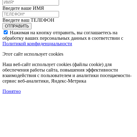
Введите ваше ИМЯ
Введите ваш ТЕЛЕФОН
Нажимая на кнопку отправить, вы соглашаетесь на
обработку ваших персональных данных в соответствии с
Политикой конфиденциальности
Этот сайт использует cookies
Наш веб-сайт использует cookies (файлы cookie) для
обеспечения работы сайта, повышения эффективности
взаимодействия с пользователем и аналитики посещаемости-
сервис веб-аналитики, Яндекс-Метрика
Понятно