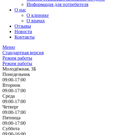
Информация для потребителя
О нас
О клинике
О врачах
Отзывы
Новости
Контакты
Меню
Стандартная версия
Режим работы
Режим работы
Молодёжная, 3Б
Понедельник
09:00-17:00
Вторник
09:00-17:00
Среда
09:00-17:00
Четверг
09:00-17:00
Пятница
09:00-17:00
Суббота
09:00-16:00