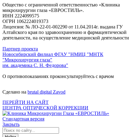
Общество с ограниченной ответственностью «Клиника
микрохирургии глаза «ЕВРОСТИЛЬ».
ИНН 2224099575
ОГРН 1062224019373
Лицензия: № ЛО-22-01-002290 от 11.04.2014г. выдана ГУ
Алтайского края по здравоохранению и фармацевтической
деятельности, на осуществление медицинской деятельности
Партнер проекта
Новосибирский филиал ФГАУ "НМИЦ "МНТК
"Микрохирургия глаза"
им. академика С. Н. Федорова"
О противопоказаниях проконсультируйтесь с врачом
Сделано на
brutal digital Zavod
ПЕРЕЙТИ НА САЙТ
ЦЕНТРА ОПТИЧЕСКОЙ КОРРЕКЦИИ
Стандартная версия
Закрыть