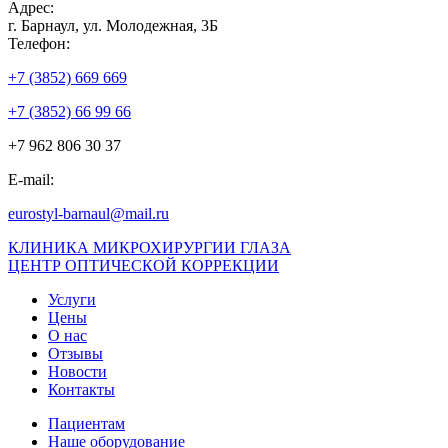
Адрес:
г. Барнаул, ул. Молодежная, 3Б
Телефон:
+7 (3852) 669 669
+7 (3852) 66 99 66
+7 962 806 30 37
E-mail:
eurostyl-barnaul@mail.ru
КЛИНИКА МИКРОХИРУРГИИ ГЛАЗА
ЦЕНТР ОПТИЧЕСКОЙ КОРРЕКЦИИ
Услуги
Цены
О нас
Отзывы
Новости
Контакты
Пациентам
Наше оборудование