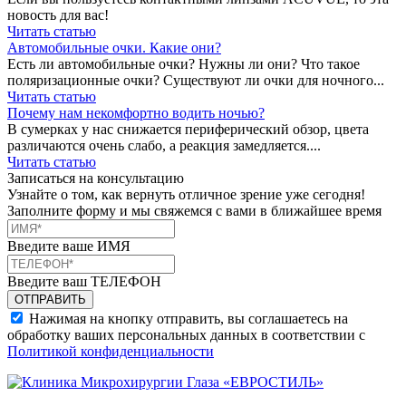
новость для вас!
Читать статью
Автомобильные очки. Какие они?
Есть ли автомобильные очки? Нужны ли они? Что такое
поляризационные очки? Существуют ли очки для ночного...
Читать статью
Почему нам некомфортно водить ночью?
В сумерках у нас снижается периферический обзор, цвета
различаются очень слабо, а реакция замедляется....
Читать статью
Записаться на консультацию
Узнайте о том, как вернуть отличное зрение уже сегодня!
Заполните форму и мы свяжемся с вами в ближайшее время
Введите ваше ИМЯ
Введите ваш ТЕЛЕФОН
Нажимая на кнопку отправить, вы соглашаетесь на
обработку ваших персональных данных в соответствии с
Политикой конфиденциальности