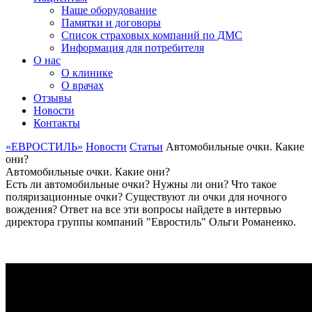
Наше оборудование
Памятки и договоры
Список страховых компаний по ДМС
Информация для потребителя
О нас
О клинике
О врачах
Отзывы
Новости
Контакты
«ЕВРОСТИЛЬ»
Новости
Статьи
Автомобильные очки. Какие
они?
Автомобильные очки. Какие они?
Есть ли автомобильные очки? Нужны ли они? Что такое
поляризационные очки? Существуют ли очки для ночного
вождения? Ответ на все эти вопросы найдете в интервью
директора группы компаний "Евростиль" Ольги Романенко.