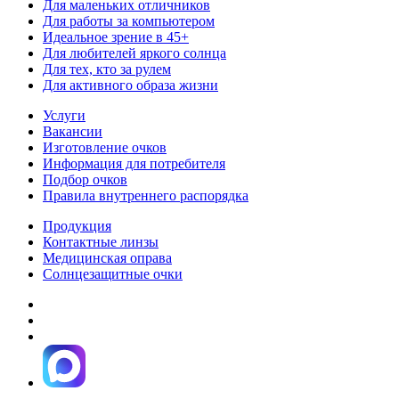
Для маленьких отличников
Для работы за компьютером
Идеальное зрение в 45+
Для любителей яркого солнца
Для тех, кто за рулем
Для активного образа жизни
Услуги
Вакансии
Изготовление очков
Информация для потребителя
Подбор очков
Правила внутреннего распорядка
Продукция
Контактные линзы
Медицинская оправа
Солнцезащитные очки