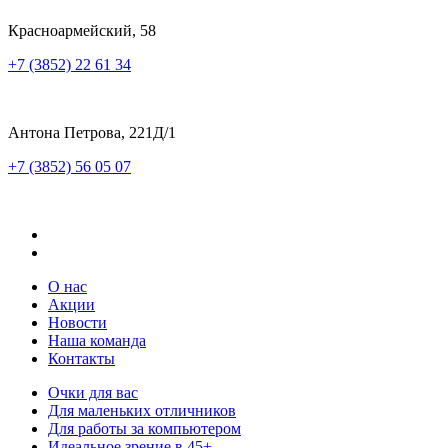
Красноармейский, 58
+7 (3852) 22 61 34
Антона Петрова, 221Д/1
+7 (3852) 56 05 07
О нас
Акции
Новости
Наша команда
Контакты
Очки для вас
Для маленьких отличников
Для работы за компьютером
Идеальное зрение в 45+