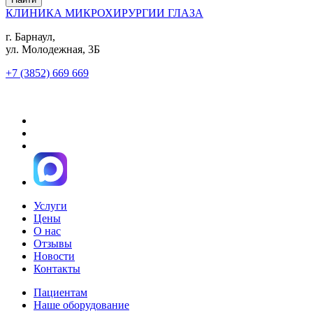
КЛИНИКА МИКРОХИРУРГИИ ГЛАЗА
г. Барнаул,
ул. Молодежная, 3Б
+7 (3852) 669 669
Услуги
Цены
О нас
Отзывы
Новости
Контакты
Пациентам
Наше оборудование