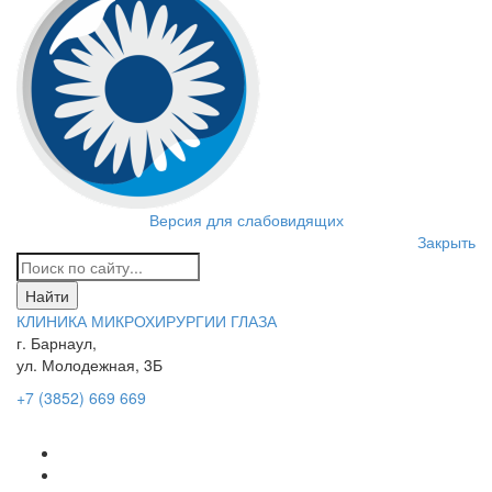
Версия для слабовидящих
Закрыть
КЛИНИКА МИКРОХИРУРГИИ ГЛАЗА
г. Барнаул,
ул. Молодежная, 3Б
+7 (3852) 669 669