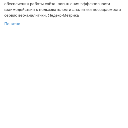
обеспечения работы сайта, повышения эффективности
взаимодействия с пользователем и аналитики посещаемости-
сервис веб-аналитики, Яндекс-Метрика
Понятно