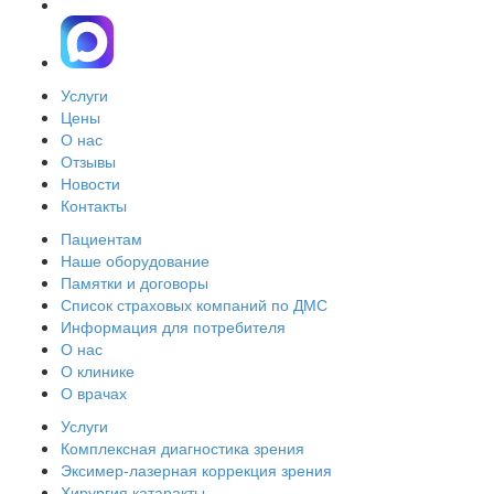
Услуги
Цены
О нас
Отзывы
Новости
Контакты
Пациентам
Наше оборудование
Памятки и договоры
Список страховых компаний по ДМС
Информация для потребителя
О нас
О клинике
О врачах
Услуги
Комплексная диагностика зрения
Эксимер-лазерная коррекция зрения
Хирургия катаракты