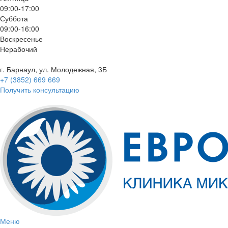
09:00-17:00
Суббота
09:00-16:00
Воскресенье
Нерабочий
г. Барнаул, ул. Молодежная, 3Б
+7 (3852) 669 669
Получить консультацию
Меню