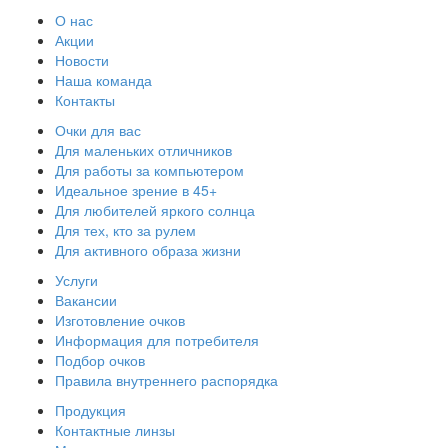
О нас
Акции
Новости
Наша команда
Контакты
Очки для вас
Для маленьких отличников
Для работы за компьютером
Идеальное зрение в 45+
Для любителей яркого солнца
Для тех, кто за рулем
Для активного образа жизни
Услуги
Вакансии
Изготовление очков
Информация для потребителя
Подбор очков
Правила внутреннего распорядка
Продукция
Контактные линзы