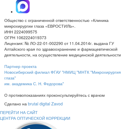
Общество с ограниченной ответственностью «Клиника
микрохирургии глаза «ЕВРОСТИЛЬ».
ИНН 2224099575
ОГРН 1062224019373
Лицензия: № ЛО-22-01-002290 от 11.04.2014г. выдана ГУ
Алтайского края по здравоохранению и фармацевтической
деятельности, на осуществление медицинской деятельности
Партнер проекта
Новосибирский филиал ФГАУ "НМИЦ "МНТК "Микрохирургия
глаза"
им. академика С. Н. Федорова"
О противопоказаниях проконсультируйтесь с врачом
Сделано на
brutal digital Zavod
ПЕРЕЙТИ НА САЙТ
ЦЕНТРА ОПТИЧЕСКОЙ КОРРЕКЦИИ