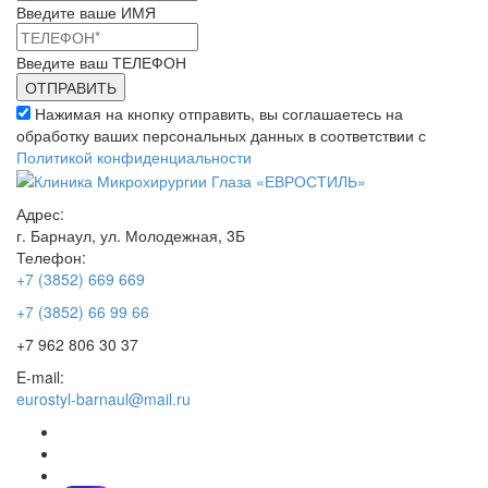
Введите ваше ИМЯ
Введите ваш ТЕЛЕФОН
Нажимая на кнопку отправить, вы соглашаетесь на
обработку ваших персональных данных в соответствии с
Политикой конфиденциальности
Адрес:
г. Барнаул, ул. Молодежная, 3Б
Телефон:
+7 (3852) 669 669
+7 (3852) 66 99 66
+7 962 806 30 37
E-mail:
eurostyl-barnaul@mail.ru