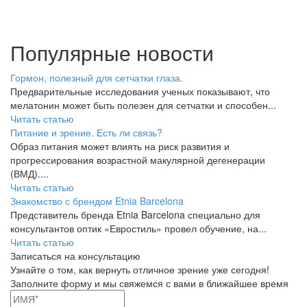
Популярные новости
Гормон, полезный для сетчатки глаза.
Предварительные исследования ученых показывают, что
мелатонин может быть полезен для сетчатки и способен...
Читать статью
Питание и зрение. Есть ли связь?
Образ питания может влиять на риск развития и
прогрессирования возрастной макулярной дегенерации
(ВМД)....
Читать статью
Знакомство с брендом Etnia Barcelona
Представитель бренда Etnia Barcelona специально для
консультантов оптик «Евростиль» провел обучение, на...
Читать статью
Записаться на консультацию
Узнайте о том, как вернуть отличное зрение уже сегодня!
Заполните форму и мы свяжемся с вами в ближайшее время