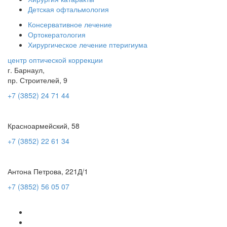
Детская офтальмология
Консервативное лечение
Ортокератология
Хирургическое лечение птеригиума
центр оптической коррекции
г. Барнаул,
пр. Строителей, 9
+7 (3852) 24 71 44
Красноармейский, 58
+7 (3852) 22 61 34
Антона Петрова, 221Д/1
+7 (3852) 56 05 07