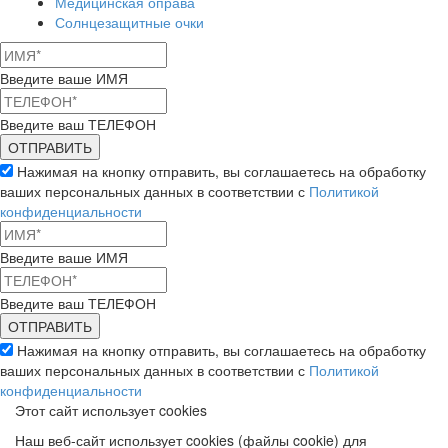
Медицинская оправа
Солнцезащитные очки
Введите ваше ИМЯ
Введите ваш ТЕЛЕФОН
Нажимая на кнопку отправить, вы соглашаетесь на обработку
ваших персональных данных в соответствии с
Политикой
конфиденциальности
Введите ваше ИМЯ
Введите ваш ТЕЛЕФОН
Нажимая на кнопку отправить, вы соглашаетесь на обработку
ваших персональных данных в соответствии с
Политикой
конфиденциальности
Этот сайт использует cookies
Наш веб-сайт использует cookies (файлы cookie) для