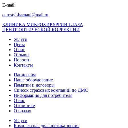
E-mail:
eurostyl-barnaul@mail.ru
КЛИНИКА МИКРОХИРУРГИИ ГЛАЗА
ЦЕНТР ОПТИЧЕСКОЙ КОРРЕКЦИИ
Услуги
Цены
О нас
Отзывы
Новости
Контакты
Пациентам
Наше оборудование
Памятки и договоры
Список страховых компаний по ДМС
Информация для потребителя
О нас
О клинике
О врачах
Услуги
Комплексная диагностика зрения