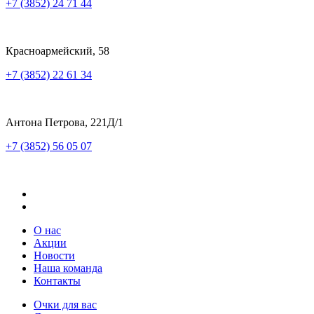
+7 (3852) 24 71 44
Красноармейский, 58
+7 (3852) 22 61 34
Антона Петрова, 221Д/1
+7 (3852) 56 05 07
О нас
Акции
Новости
Наша команда
Контакты
Очки для вас