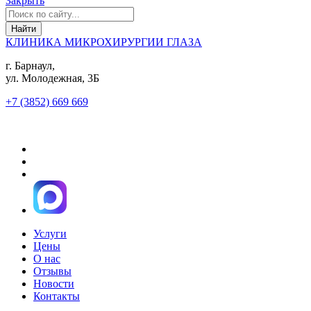
Закрыть
КЛИНИКА МИКРОХИРУРГИИ ГЛАЗА
г. Барнаул,
ул. Молодежная, 3Б
+7 (3852) 669 669
Услуги
Цены
О нас
Отзывы
Новости
Контакты