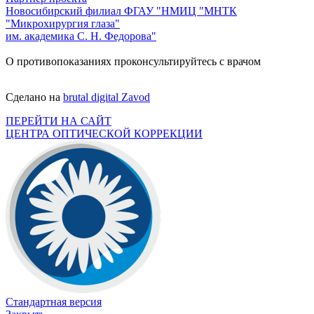
Новосибирский филиал ФГАУ "НМИЦ "МНТК
"Микрохирургия глаза"
им. академика С. Н. Федорова"
О противопоказаниях проконсультируйтесь с врачом
Сделано на
brutal digital Zavod
ПЕРЕЙТИ НА САЙТ
ЦЕНТРА ОПТИЧЕСКОЙ КОРРЕКЦИИ
Стандартная версия