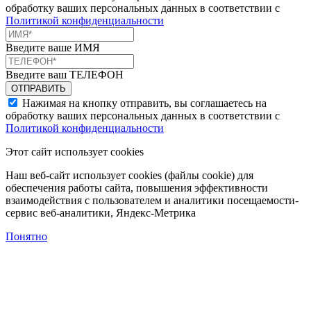
обработку ваших персональных данных в соответствии с
Политикой конфиденциальности
Введите ваше ИМЯ
Введите ваш ТЕЛЕФОН
Нажимая на кнопку отправить, вы соглашаетесь на
обработку ваших персональных данных в соответствии с
Политикой конфиденциальности
Этот сайт использует cookies
Наш веб-сайт использует cookies (файлы cookie) для
обеспечения работы сайта, повышения эффективности
взаимодействия с пользователем и аналитики посещаемости-
сервис веб-аналитики, Яндекс-Метрика
Понятно