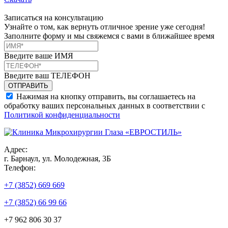
Записаться на консультацию
Узнайте о том, как вернуть отличное зрение уже сегодня!
Заполните форму и мы свяжемся с вами в ближайшее время
Введите ваше ИМЯ
Введите ваш ТЕЛЕФОН
Нажимая на кнопку отправить, вы соглашаетесь на
обработку ваших персональных данных в соответствии с
Политикой конфиденциальности
Адрес:
г. Барнаул, ул. Молодежная, 3Б
Телефон:
+7 (3852) 669 669
+7 (3852) 66 99 66
+7 962 806 30 37