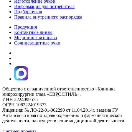
Изготовление очков
Информация для потребителя
Подбор очков
Правила внутреннего распорядка
Продукция
Контактные линзы
Медицинская оправа
Солнцезащитные очки
Общество с ограниченной ответственностью «Клиника
микрохирургии глаза «ЕВРОСТИЛЬ».
ИНН 2224099575
ОГРН 1062224019373
Лицензия: № ЛО-22-01-002290 от 11.04.2014г. выдана ГУ
Алтайского края по здравоохранению и фармацевтической
деятельности, на осуществление медицинской деятельности
Партнер проекта