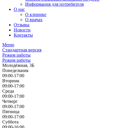
Информация для потребителя
О нас
О клинике
О врачах
Отзывы
Новости
Контакты
Меню
Стандартная версия
Режим работы
Режим работы
Молодёжная, 3Б
Понедельник
09:00-17:00
Вторник
09:00-17:00
Среда
09:00-17:00
Четверг
09:00-17:00
Пятница
09:00-17:00
Суббота
09:00-16:00