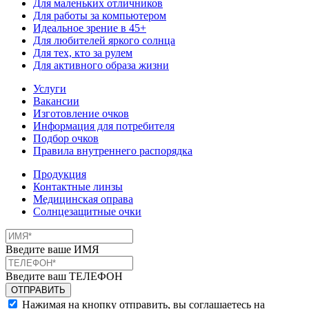
Для маленьких отличников
Для работы за компьютером
Идеальное зрение в 45+
Для любителей яркого солнца
Для тех, кто за рулем
Для активного образа жизни
Услуги
Вакансии
Изготовление очков
Информация для потребителя
Подбор очков
Правила внутреннего распорядка
Продукция
Контактные линзы
Медицинская оправа
Солнцезащитные очки
Введите ваше ИМЯ
Введите ваш ТЕЛЕФОН
Нажимая на кнопку отправить, вы соглашаетесь на