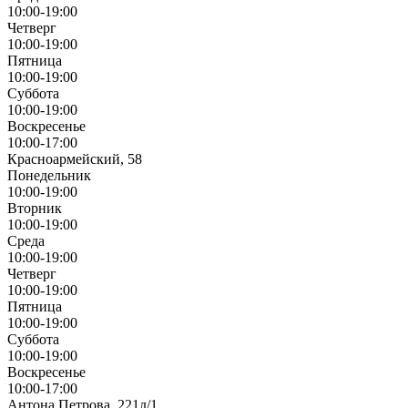
10:00-19:00
Четверг
10:00-19:00
Пятница
10:00-19:00
Суббота
10:00-19:00
Воскресенье
10:00-17:00
Красноармейский, 58
Понедельник
10:00-19:00
Вторник
10:00-19:00
Среда
10:00-19:00
Четверг
10:00-19:00
Пятница
10:00-19:00
Суббота
10:00-19:00
Воскресенье
10:00-17:00
Антона Петрова, 221д/1