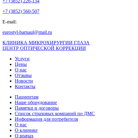
+7 (3852) 226-134
+7 (3852) 560-507
E-mail:
eurostyl-barnaul@mail.ru
КЛИНИКА МИКРОХИРУРГИИ ГЛАЗА
ЦЕНТР ОПТИЧЕСКОЙ КОРРЕКЦИИ
Услуги
Цены
О нас
Отзывы
Новости
Контакты
Пациентам
Наше оборудование
Памятки и договоры
Список страховых компаний по ДМС
Информация для потребителя
О нас
О клинике
О врачах