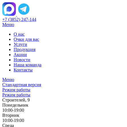
+7 (3852) 247-144
Меню
О нас
Очки для вас
Услуги
Продукция
Акции
Новости
Наша команда
Контакты
Меню
Стандартная версия
Режим работы
Режим работы
Строителей, 9
Понедельник
10:00-19:00
Вторник
10:00-19:00
Среда