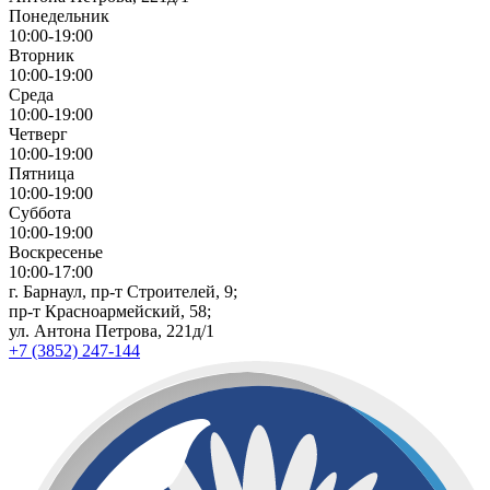
Понедельник
10:00-19:00
Вторник
10:00-19:00
Среда
10:00-19:00
Четверг
10:00-19:00
Пятница
10:00-19:00
Суббота
10:00-19:00
Воскресенье
10:00-17:00
г. Барнаул, пр-т Строителей, 9;
пр-т Красноармейский, 58;
ул. Антона Петрова, 221д/1
+7 (3852) 247-144