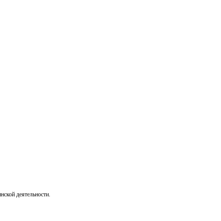
нской деятельности.