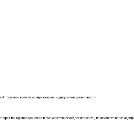
 Алтайского края на осуществление медицинской деятельности.
 края по здравоохранению и фармацевтической деятельности, на осуществление медици