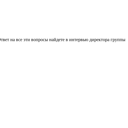
вет на все эти вопросы найдете в интервью директора группы