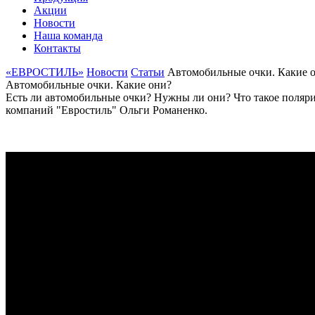
Акции
Новости
Наша команда
Контакты
«ЕВРОСТИЛЬ»
Новости
Статьи
Автомобильные очки. Какие 
Автомобильные очки. Какие они?
Есть ли автомобильные очки? Нужны ли они? Что такое поляри
компаний "Евростиль" Ольги Романенко.