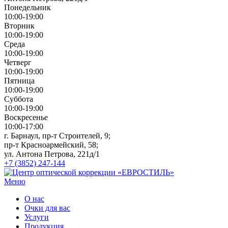
Понедельник
10:00-19:00
Вторник
10:00-19:00
Среда
10:00-19:00
Четверг
10:00-19:00
Пятница
10:00-19:00
Суббота
10:00-19:00
Воскресенье
10:00-17:00
г. Барнаул, пр-т Строителей, 9;
пр-т Красноармейский, 58;
ул. Антона Петрова, 221д/1
+7 (3852) 247-144
Меню
О нас
Очки для вас
Услуги
Продукция