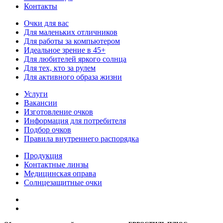
Контакты
Очки для вас
Для маленьких отличников
Для работы за компьютером
Идеальное зрение в 45+
Для любителей яркого солнца
Для тех, кто за рулем
Для активного образа жизни
Услуги
Вакансии
Изготовление очков
Информация для потребителя
Подбор очков
Правила внутреннего распорядка
Продукция
Контактные линзы
Медицинская оправа
Солнцезащитные очки