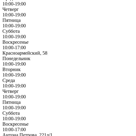
10:00-19:00
Четверг
10:00-19:00
Пятница
10:00-19:00
Суббота
10:00-19:00
Воскресенье
10:00-17:00
Красноармейский, 58
Понедельник
10:00-19:00
Вторник
10:00-19:00
Среда
10:00-19:00
Четверг
10:00-19:00
Пятница
10:00-19:00
Суббота
10:00-19:00
Воскресенье
10:00-17:00
Антона Петрова, 221д/1