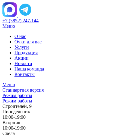
+7 (3852) 247-144
Меню
О нас
Очки для вас
Услуги
Продукция
Акции
Новости
Наша команда
Контакты
Меню
Стандартная версия
Режим работы
Режим работы
Строителей, 9
Понедельник
10:00-19:00
Вторник
10:00-19:00
Среда