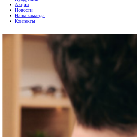
Акции
Новости
Наша команда
Контакты