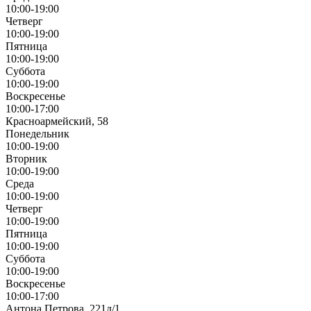
10:00-19:00
Четверг
10:00-19:00
Пятница
10:00-19:00
Суббота
10:00-19:00
Воскресенье
10:00-17:00
Красноармейский, 58
Понедельник
10:00-19:00
Вторник
10:00-19:00
Среда
10:00-19:00
Четверг
10:00-19:00
Пятница
10:00-19:00
Суббота
10:00-19:00
Воскресенье
10:00-17:00
Антона Петрова, 221д/1