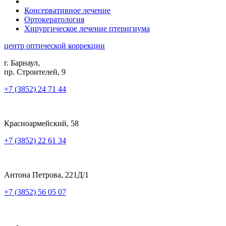
Консервативное лечение
Ортокератология
Хирургическое лечение птеригиума
центр оптической коррекции
г. Барнаул,
пр. Строителей, 9
+7 (3852) 24 71 44
Красноармейский, 58
+7 (3852) 22 61 34
Антона Петрова, 221Д/1
+7 (3852) 56 05 07