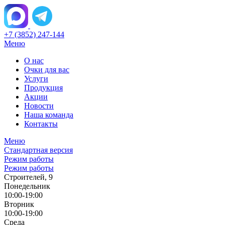
+7 (3852) 247-144
Меню
О нас
Очки для вас
Услуги
Продукция
Акции
Новости
Наша команда
Контакты
Меню
Стандартная версия
Режим работы
Режим работы
Строителей, 9
Понедельник
10:00-19:00
Вторник
10:00-19:00
Среда