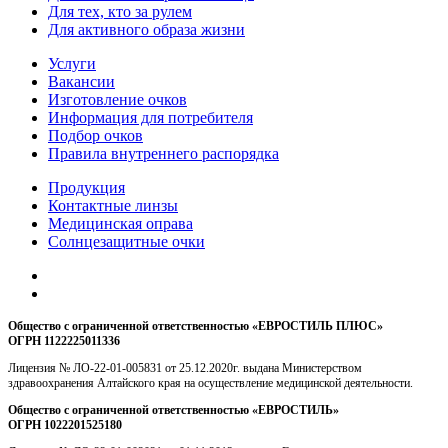
Для тех, кто за рулем
Для активного образа жизни
Услуги
Вакансии
Изготовление очков
Информация для потребителя
Подбор очков
Правила внутреннего распорядка
Продукция
Контактные линзы
Медицинская оправа
Солнцезащитные очки
Общество с ограниченной ответственностью «ЕВРОСТИЛЬ ПЛЮС»
ОГРН 1122225011336
Лицензия № ЛО-22-01-005831 от 25.12.2020г. выдана Министерством
здравоохранения Алтайского края на осуществление медицинской деятельности.
Общество с ограниченной ответственностью «ЕВРОСТИЛЬ»
ОГРН 1022201525180