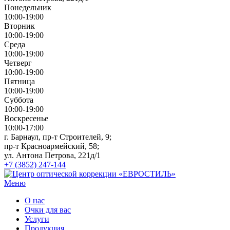
Понедельник
10:00-19:00
Вторник
10:00-19:00
Среда
10:00-19:00
Четверг
10:00-19:00
Пятница
10:00-19:00
Суббота
10:00-19:00
Воскресенье
10:00-17:00
г. Барнаул, пр-т Строителей, 9;
пр-т Красноармейский, 58;
ул. Антона Петрова, 221д/1
+7 (3852) 247-144
Меню
О нас
Очки для вас
Услуги
Продукция