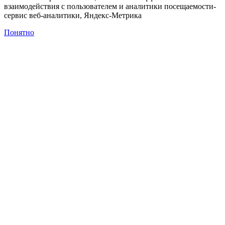
взаимодействия с пользователем и аналитики посещаемости-
сервис веб-аналитики, Яндекс-Метрика
Понятно