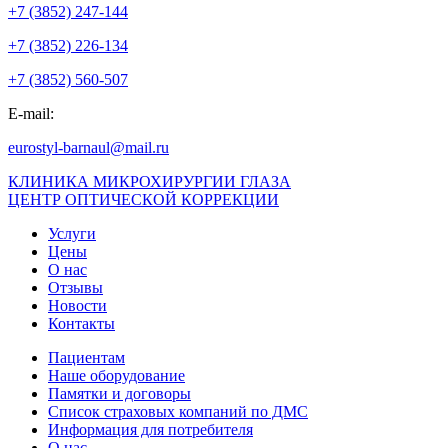
+7 (3852) 247-144
+7 (3852) 226-134
+7 (3852) 560-507
E-mail:
eurostyl-barnaul@mail.ru
КЛИНИКА МИКРОХИРУРГИИ ГЛАЗА
ЦЕНТР ОПТИЧЕСКОЙ КОРРЕКЦИИ
Услуги
Цены
О нас
Отзывы
Новости
Контакты
Пациентам
Наше оборудование
Памятки и договоры
Список страховых компаний по ДМС
Информация для потребителя
О нас