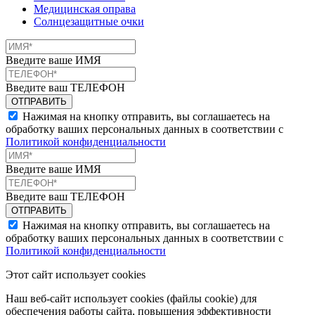
Медицинская оправа
Солнцезащитные очки
Введите ваше ИМЯ
Введите ваш ТЕЛЕФОН
Нажимая на кнопку отправить, вы соглашаетесь на
обработку ваших персональных данных в соответствии с
Политикой конфиденциальности
Введите ваше ИМЯ
Введите ваш ТЕЛЕФОН
Нажимая на кнопку отправить, вы соглашаетесь на
обработку ваших персональных данных в соответствии с
Политикой конфиденциальности
Этот сайт использует cookies
Наш веб-сайт использует cookies (файлы cookie) для
обеспечения работы сайта, повышения эффективности