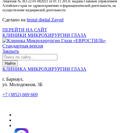
Лицензия № ЛО-22-01-002021 от 01.11.2013г. выдана Главным управлением
Алтайского края по здравоохранению и фармацевтической деятельности, на
осуществление медицинской деятельности.
Сделано на
brutal digital Zavod
ПЕРЕЙТИ НА САЙТ
КЛИНИКИ МИКРОХИРУРГИИ ГЛАЗА
Стандартная версия
Закрыть
КЛИНИКА МИКРОХИРУРГИИ ГЛАЗА
г. Барнаул,
ул. Молодежная, 3Б
+7 (3852) 669 669