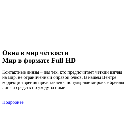
Окна в мир чёткости
Мир в формате Full-HD
Контактные линзы – для тех, кто предпочитает четкий взгляд
на мир, не ограниченный оправой очков. В нашем Центре
коррекции зрения представлены популярные мировые бренды
линз и средств по уходу за ними.
Подробнее