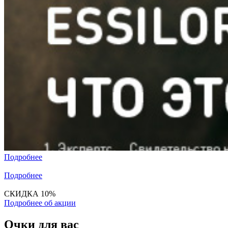
Подробнее
Подробнее
СКИДКА 10%
Подробнее об акции
Очки для вас