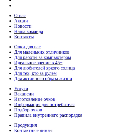
О нас
Акции
Новости
Наша команда
Контакты
Очки для вас
Для маленьких отличников
Для работы за компьютером
Идеальное зрение в 45+
Для любителей яркого солнца
Для тех, кто за рулем
Для активного образа жизни
Услуги
Вакансии
Изготовление очков
Информация для потребителя
Подбор очков
Правила внутреннего распорядка
Продукция
Контактные линзы